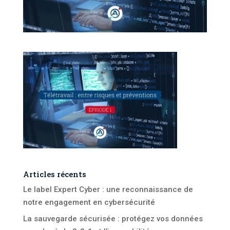
Articles récents
Le label Expert Cyber : une reconnaissance de
notre engagement en cybersécurité
La sauvegarde sécurisée : protégez vos données