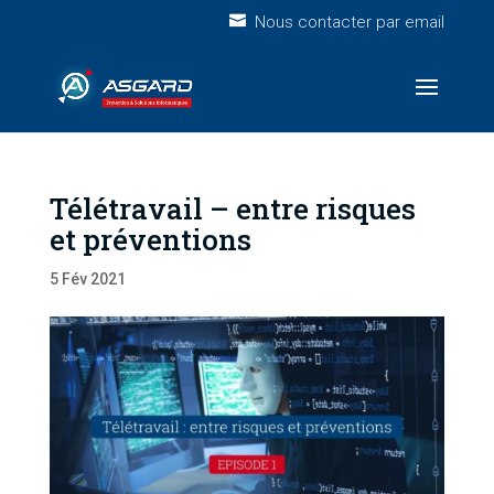
Nous contacter par email
Télétravail – entre risques
et préventions
5 Fév 2021