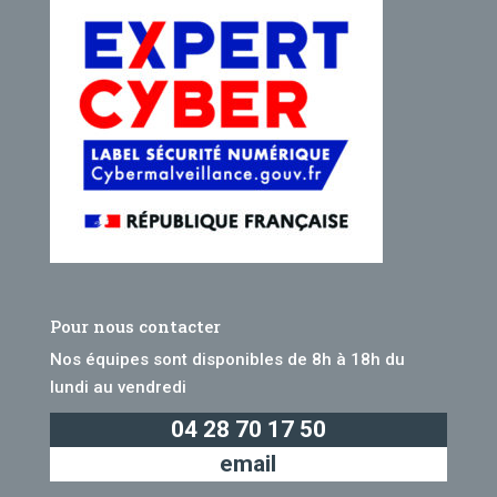
Pour nous contacter
Nos équipes sont disponibles de 8h à 18h du
lundi au vendredi
04 28 70 17 50
email