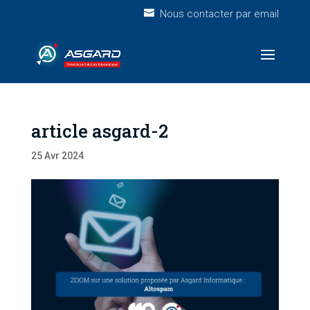
Nous contacter par email
article asgard-2
25 Avr 2024