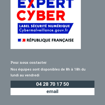
Pour nous contacter
Nos équipes sont disponibles de 8h à 18h du
lundi au vendredi
04 28 70 17 50
email