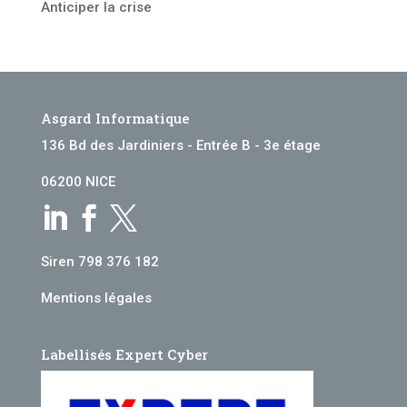
Anticiper la crise
Asgard Informatique
136 Bd des Jardiniers - Entrée B - 3e étage
06200 NICE



Siren 798 376 182
Mentions légales
Labellisés Expert Cyber