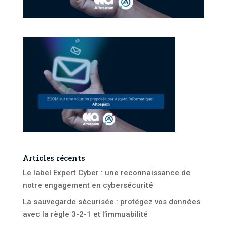
Articles récents
Le label Expert Cyber : une reconnaissance de
notre engagement en cybersécurité
La sauvegarde sécurisée : protégez vos données
avec la règle 3-2-1 et l’immuabilité