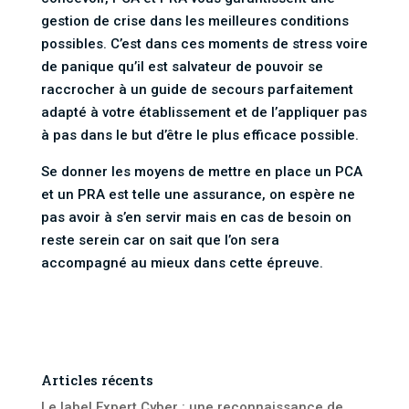
gestion de crise dans les meilleures conditions
possibles. C’est dans ces moments de stress voire
de panique qu’il est salvateur de pouvoir se
raccrocher à un guide de secours parfaitement
adapté à votre établissement et de l’appliquer pas
à pas dans le but d’être le plus efficace possible.
Se donner les moyens de mettre en place un PCA
et un PRA est telle une assurance, on espère ne
pas avoir à s’en servir mais en cas de besoin on
reste serein car on sait que l’on sera
accompagné au mieux dans cette épreuve.
Articles récents
Le label Expert Cyber : une reconnaissance de