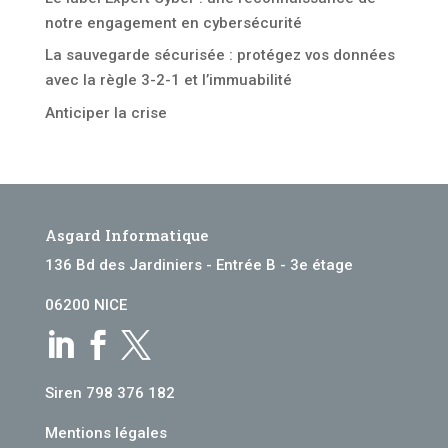
notre engagement en cybersécurité
La sauvegarde sécurisée : protégez vos données
avec la règle 3-2-1 et l’immuabilité
Anticiper la crise
Asgard Informatique
136 Bd des Jardiniers - Entrée B - 3e étage
06200 NICE



Siren 798 376 182
Mentions légales