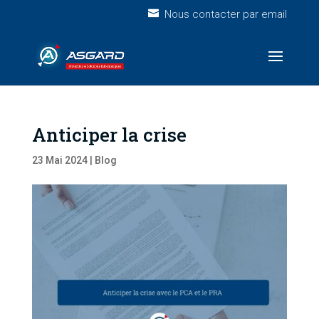
Nous contacter par email
Anticiper la crise
23 Mai 2024
|
Blog