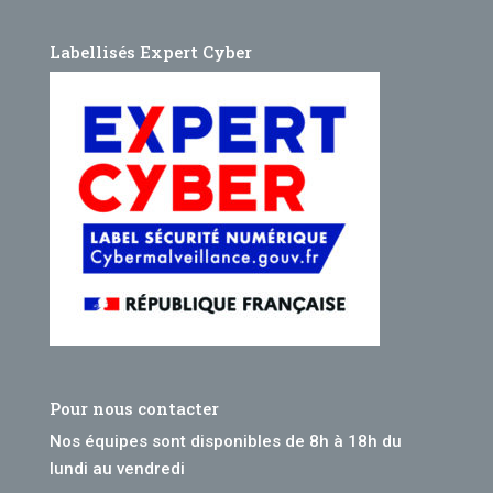
Labellisés Expert Cyber
Pour nous contacter
Nos équipes sont disponibles de 8h à 18h du
lundi au vendredi