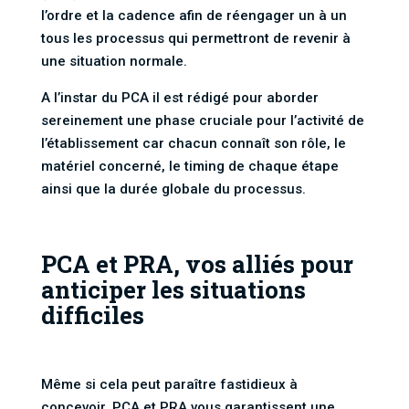
l’ordre et la cadence afin de réengager un à un
tous les processus qui permettront de revenir à
une situation normale.
A l’instar du PCA il est rédigé pour aborder
sereinement une phase cruciale pour l’activité de
l’établissement car chacun connaît son rôle, le
matériel concerné, le timing de chaque étape
ainsi que la durée globale du processus.
PCA et PRA, vos alliés pour
anticiper les situations
difficiles
Même si cela peut paraître fastidieux à
concevoir, PCA et PRA vous garantissent une