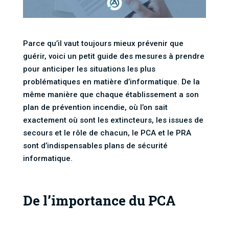
Parce qu’il vaut toujours mieux prévenir que
guérir, voici un petit guide des mesures à prendre
pour anticiper les situations les plus
problématiques en matière d’informatique. De la
même manière que chaque établissement a son
plan de prévention incendie, où l’on sait
exactement où sont les extincteurs, les issues de
secours et le rôle de chacun, le PCA et le PRA
sont d’indispensables plans de sécurité
informatique.
De l’importance du PCA