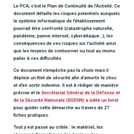
Le PCA, c’est le Plan de Continuité de l’Activité. Ce
document détaille les risques potentiels auxquels
le système informatique de l’établissement
pourrait être confronté (catastrophe naturelle,
pandémie, panne internet, cyberattaque…), les
conséquences de ces risques sur l’activité ainsi
que les moyens de contourner ou tout au moins
palier à ces difficultés.
Ce document n’empêche pas la chute mais il
déploie un filet de sécurité afin d’amortir le choc
et d’en sortir indemne. Il est à rédiger de manière
précise et le
Secrétariat Général de la Défense et
de la Sécurité Nationale (SGDSN) a édité un livret
pour guider cette démarche au travers de 27
fiches pratiques.
Tout y est passé au crible : le matériel, les