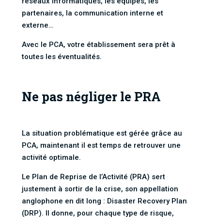
réseaux informatiques, les équipes, les
partenaires, la communication interne et
externe…
Avec le PCA, votre établissement sera prêt à
toutes les éventualités.
Ne pas négliger le PRA
La situation problématique est gérée grâce au
PCA, maintenant il est temps de retrouver une
activité optimale.
Le Plan de Reprise de l’Activité (PRA) sert
justement à sortir de la crise, son appellation
anglophone en dit long : Disaster Recovery Plan
(DRP). Il donne, pour chaque type de risque,