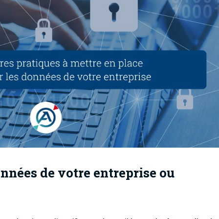
nnées de votre entreprise ou