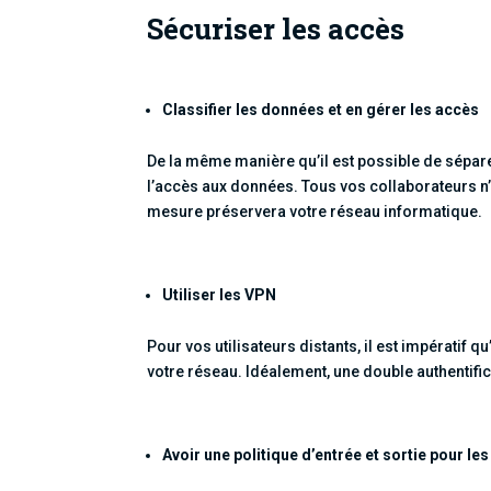
Sécuriser les accès
Classifier les données et en gérer les accès
De la même manière qu’il est possible de sépar
l’accès aux données. Tous vos collaborateurs n’o
mesure préservera votre réseau informatique.
Utiliser les VPN
Pour vos utilisateurs distants, il est impératif
votre réseau. Idéalement, une double authentific
Avoir une politique d’entrée et sortie pour les