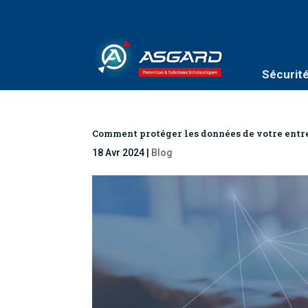
Sécurit
Comment protéger les données de votre entre
18 Avr 2024
|
Blog