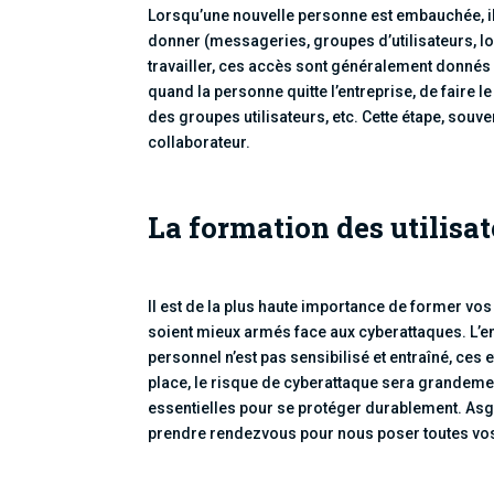
Lorsqu’une nouvelle personne est embauchée, il 
donner (messageries, groupes d’utilisateurs, log
travailler, ces accès sont généralement donnés
quand la personne quitte l’entreprise, de faire 
des groupes utilisateurs, etc. Cette étape, souve
collaborateur.
La formation des utilisa
Il est de la plus haute importance de former vos
soient mieux armés face aux cyberattaques. L’en
personnel n’est pas sensibilisé et entraîné, ce
place, le risque de cyberattaque sera grandeme
essentielles pour se protéger durablement. Asg
prendre rendezvous pour nous poser toutes vo