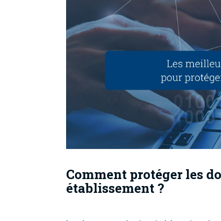
Comment protéger les do
établissement ?