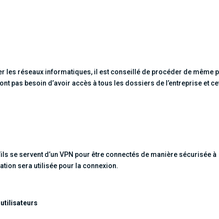
er les réseaux informatiques, il est conseillé de procéder de même 
nt pas besoin d’avoir accès à tous les dossiers de l’entreprise et ce
 qu’ils se servent d’un VPN pour être connectés de manière sécurisée à
ation sera utilisée pour la connexion.
 utilisateurs