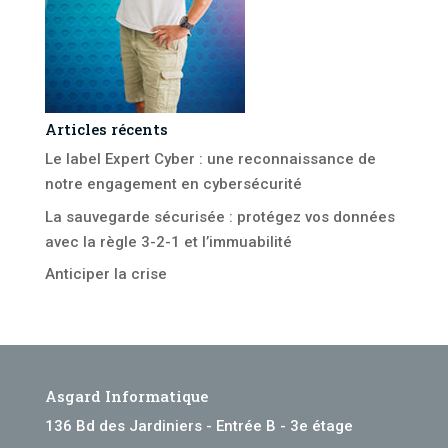
Articles récents
Le label Expert Cyber : une reconnaissance de
notre engagement en cybersécurité
La sauvegarde sécurisée : protégez vos données
avec la règle 3-2-1 et l’immuabilité
Anticiper la crise
Asgard Informatique
136 Bd des Jardiniers - Entrée B - 3e étage