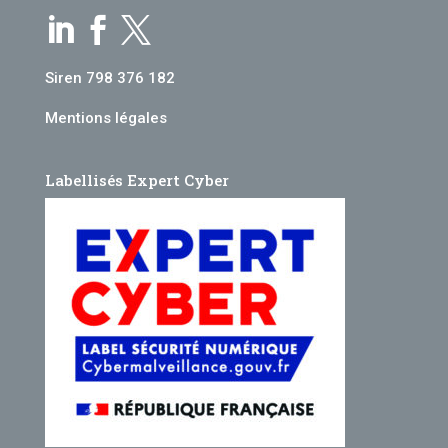



Siren 798 376 182
Mentions légales
Labellisés Expert Cyber