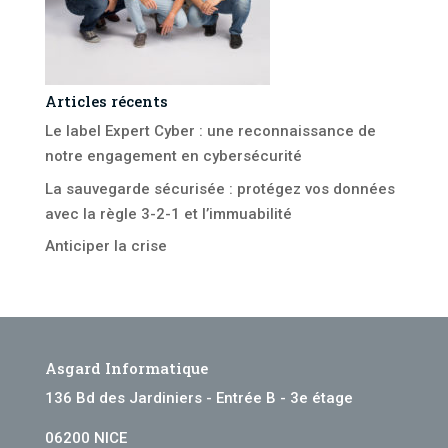
Articles récents
Le label Expert Cyber : une reconnaissance de
notre engagement en cybersécurité
La sauvegarde sécurisée : protégez vos données
avec la règle 3-2-1 et l’immuabilité
Anticiper la crise
Asgard Informatique
136 Bd des Jardiniers - Entrée B - 3e étage
06200 NICE