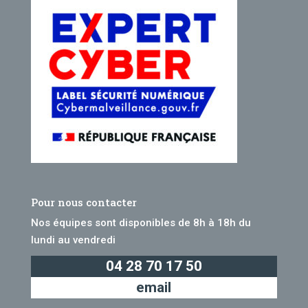
Pour nous contacter
Nos équipes sont disponibles de 8h à 18h du
lundi au vendredi
04 28 70 17 50
email