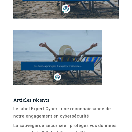
Articles récents
Le label Expert Cyber : une reconnaissance de
notre engagement en cybersécurité
La sauvegarde sécurisée : protégez vos données