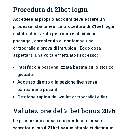
Procedura di 21bet login
Accedere al proprio account deve essere un
processo istantaneo. La procedura di
21bet login
è stata ottimizzata per ridurre al minimo i
passaggi, garantendo al contempo una
crittografia a prova di intrusioni. Ecco cosa
aspettarsi una volta effettuato l’accesso:
Interfaccia personalizzata basata sullo storico
giocate.
Accesso diretto alla sezione live senza
caricamenti pesanti.
Gestione rapida dei wallet crittografici e fiat.
Valutazione del 21bet bonus 2026
Le promozioni spesso nascondono clausole
vessatorie, ma il
21bet bonus
attuale si distingue