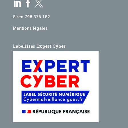



Siren 798 376 182
Mentions légales
Labellisés Expert Cyber