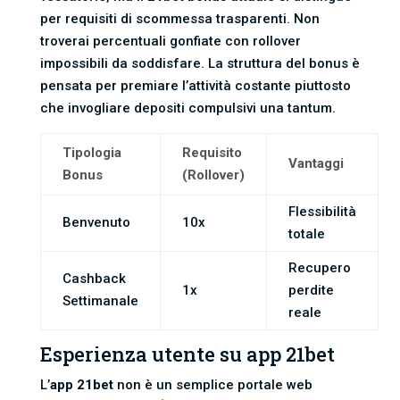
per requisiti di scommessa trasparenti. Non
troverai percentuali gonfiate con rollover
impossibili da soddisfare. La struttura del bonus è
pensata per premiare l’attività costante piuttosto
che invogliare depositi compulsivi una tantum.
Tipologia
Requisito
Vantaggi
Bonus
(Rollover)
Flessibilità
Benvenuto
10x
totale
Recupero
Cashback
1x
perdite
Settimanale
reale
Esperienza utente su app 21bet
L’
app 21bet
non è un semplice portale web