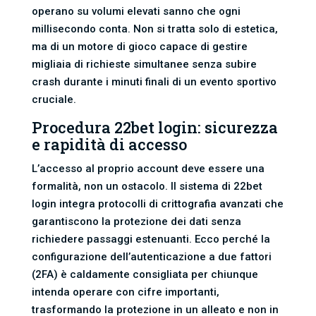
operano su volumi elevati sanno che ogni
millisecondo conta. Non si tratta solo di estetica,
ma di un motore di gioco capace di gestire
migliaia di richieste simultanee senza subire
crash durante i minuti finali di un evento sportivo
cruciale.
Procedura 22bet login: sicurezza
e rapidità di accesso
L’accesso al proprio account deve essere una
formalità, non un ostacolo. Il sistema di 22bet
login integra protocolli di crittografia avanzati che
garantiscono la protezione dei dati senza
richiedere passaggi estenuanti. Ecco perché la
configurazione dell’autenticazione a due fattori
(2FA) è caldamente consigliata per chiunque
intenda operare con cifre importanti,
trasformando la protezione in un alleato e non in