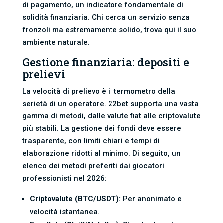
di pagamento, un indicatore fondamentale di
solidità finanziaria. Chi cerca un servizio senza
fronzoli ma estremamente solido, trova qui il suo
ambiente naturale.
Gestione finanziaria: depositi e
prelievi
La velocità di prelievo è il termometro della
serietà di un operatore. 22bet supporta una vasta
gamma di metodi, dalle valute fiat alle criptovalute
più stabili. La gestione dei fondi deve essere
trasparente, con limiti chiari e tempi di
elaborazione ridotti al minimo. Di seguito, un
elenco dei metodi preferiti dai giocatori
professionisti nel 2026:
Criptovalute (BTC/USDT):
Per anonimato e
velocità istantanea.