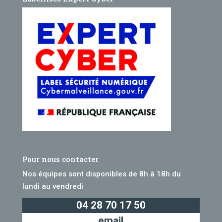
Pour nous contacter
Nos équipes sont disponibles de 8h à 18h du
lundi au vendredi
04 28 70 17 50
email