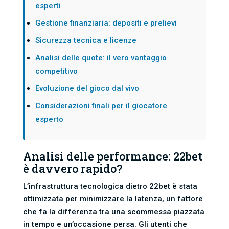
esperti
Gestione finanziaria: depositi e prelievi
Sicurezza tecnica e licenze
Analisi delle quote: il vero vantaggio
competitivo
Evoluzione del gioco dal vivo
Considerazioni finali per il giocatore
esperto
Analisi delle performance: 22bet
è davvero rapido?
L’infrastruttura tecnologica dietro 22bet è stata
ottimizzata per minimizzare la latenza, un fattore
che fa la differenza tra una scommessa piazzata
in tempo e un’occasione persa. Gli utenti che