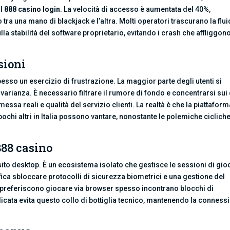
il
888 casino login
. La velocità di accesso è aumentata del 40%,
ra una mano di blackjack e l’altra. Molti operatori trascurano la flui
la stabilità del software proprietario, evitando i crash che affliggono
sioni
esso un esercizio di frustrazione. La maggior parte degli utenti si
varianza. È necessario filtrare il rumore di fondo e concentrarsi sui 
essa reali e qualità del servizio clienti. La realtà è che la piattafor
ochi altri in Italia possono vantare, nonostante le polemiche cicliche
888 casino
ito desktop. È un ecosistema isolato che gestisce le sessioni di gio
fica sbloccare protocolli di sicurezza biometrici e una gestione del
e preferiscono giocare via browser spesso incontrano blocchi di
edicata evita questo collo di bottiglia tecnico, mantenendo la conness