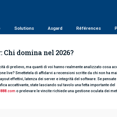
é
Solutions
Asgard
Références
P
: Chi domina nel 2026?
elocità di prelievo, ma quanti di voi hanno realmente analizzato cosa a
e live? Smettetela di affidarvi a recensioni scritte da chi non ha ma
out effettivi, latenza dei server e integrità del software. Se pensate
fica accattivante, state lasciando sul tavolo una fetta importante del
o888.com
o prelevare le vincite richiede una gestione oculata dei me