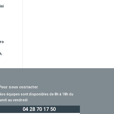
isi
tro
e,
Pour nous contacter
Nos équipes sont disponibles de 8h à 18h du
lundi au vendredi
04 28 70 17 50