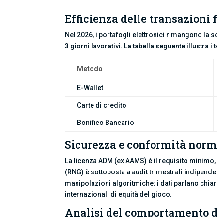
Efficienza delle transazioni 
Nel 2026, i portafogli elettronici rimangono la 
3 giorni lavorativi. La tabella seguente illustra i
Metodo
E-Wallet
Carte di credito
Bonifico Bancario
Sicurezza e conformità nor
La licenza ADM (ex AAMS) è il requisito minimo, 
(RNG) è sottoposta a audit trimestrali indipende
manipolazioni algoritmiche: i dati parlano chiar
internazionali di equità del gioco.
Analisi del comportamento d