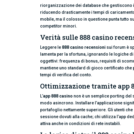
riorganizzazione dei database che gestiscono 
riducendo drasticamente i tempi di caricamento t
mobile, ma il colosso in questione punta tutto sul
competitor minori.
Verità sulle 888 casino recen
Leggere le
888 casino recensioni
sui forum è sp
lamenta per la sfortuna, ignorando le logiche di 
oggettivi: frequenza di bonus, requisiti di scomm
mantiene uno standard di gioco certificato che p
tempi di verifica del conto.
Ottimizzazione tramite app 
L’
app 888 casino
non è un semplice porting del s
modo asincrono. Installare l’applicazione signi
portafoglio nettamente superiore. Gli utenti ch
sessione dovuti alla cache; chi utilizza l’app d
attiva anche in condizioni di rete instabili.