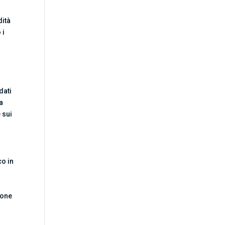
dità
 i
dati
ma
 sui
co in
ione