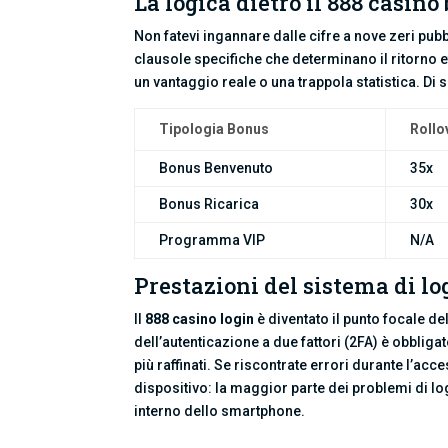
La logica dietro il 888 casino
Non fatevi ingannare dalle cifre a nove zeri pubb
clausole specifiche che determinano il ritorno ef
un vantaggio reale o una trappola statistica. Di 
Tipologia Bonus
Rollo
Bonus Benvenuto
35x
Bonus Ricarica
30x
Programma VIP
N/A
Prestazioni del sistema di lo
Il
888 casino login
è diventato il punto focale d
dell’autenticazione a due fattori (2FA) è obbligat
più raffinati. Se riscontrate errori durante l’a
dispositivo: la maggior parte dei problemi di lo
interno dello smartphone.