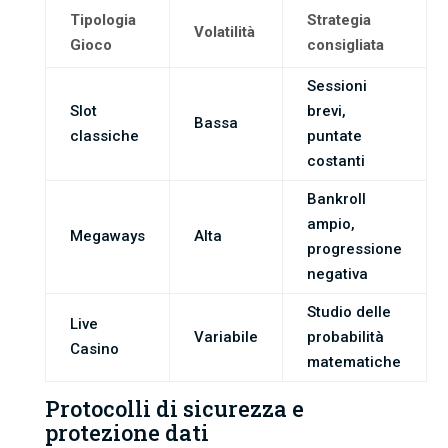
Tipologia
Strategia
Volatilità
Gioco
consigliata
Sessioni
Slot
brevi,
Bassa
classiche
puntate
costanti
Bankroll
ampio,
Megaways
Alta
progressione
negativa
Studio delle
Live
Variabile
probabilità
Casino
matematiche
Protocolli di sicurezza e
protezione dati