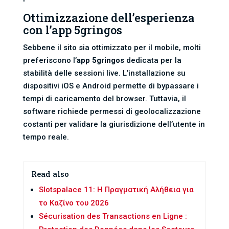
Ottimizzazione dell’esperienza
con l’app 5gringos
Sebbene il sito sia ottimizzato per il mobile, molti
preferiscono l’
app 5gringos
dedicata per la
stabilità delle sessioni live. L’installazione su
dispositivi iOS e Android permette di bypassare i
tempi di caricamento del browser. Tuttavia, il
software richiede permessi di geolocalizzazione
costanti per validare la giurisdizione dell’utente in
tempo reale.
Read also
Slotspalace 11: Η Πραγματική Αλήθεια για
το Καζίνο του 2026
Sécurisation des Transactions en Ligne :