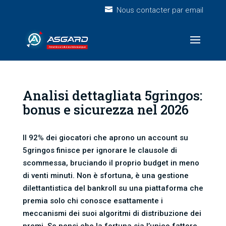
Nous contacter par email
Analisi dettagliata 5gringos:
bonus e sicurezza nel 2026
Il 92% dei giocatori che aprono un account su
5gringos finisce per ignorare le clausole di
scommessa, bruciando il proprio budget in meno
di venti minuti. Non è sfortuna, è una gestione
dilettantistica del bankroll su una piattaforma che
premia solo chi conosce esattamente i
meccanismi dei suoi algoritmi di distribuzione dei