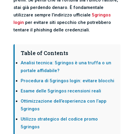
premi. Se pensi che la fortuna sia l’unico fattore,
stai già perdendo denaro. È fondamentale
utilizzare sempre l’indirizzo ufficiale
5gringos
login
per evitare siti specchio che potrebbero
tentare il phishing delle credenziali.
Table of Contents
Analisi tecnica: 5gringos è una truffa o un
portale affidabile?
Procedura di 5gringos login: evitare blocchi
Esame delle 5gringos recensioni reali
Ottimizzazione dell’esperienza con l’app
5gringos
Utilizzo strategico del codice promo
5gringos