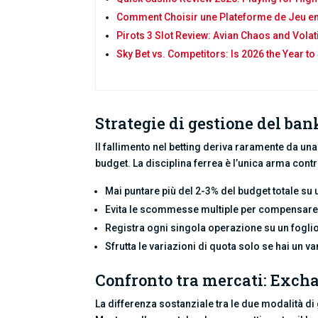
Comment Choisir une Plateforme de Jeu en Li
Pirots 3 Slot Review: Avian Chaos and Volati
Sky Bet vs. Competitors: Is 2026 the Year to
Strategie di gestione del ban
Il fallimento nel betting deriva raramente da un
budget. La disciplina ferrea è l’unica arma contr
Mai puntare più del 2-3% del budget totale su 
Evita le scommesse multiple per compensare 
Registra ogni singola operazione su un foglio
Sfrutta le variazioni di quota solo se hai un v
Confronto tra mercati: Exch
La differenza sostanziale tra le due modalità di