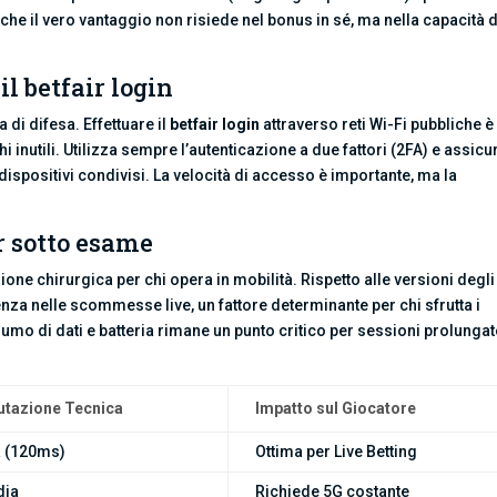
o che il vero vantaggio non risiede nel bonus in sé, ma nella capacità d
.
l betfair login
 di difesa. Effettuare il
betfair login
attraverso reti Wi-Fi pubbliche è
i inutili. Utilizza sempre l’autenticazione a due fattori (2FA) e assicur
ispositivi condivisi. La velocità di accesso è importante, ma la
ir sotto esame
one chirurgica per chi opera in mobilità. Rispetto alle versioni degli
atenza nelle scommesse live, un fattore determinante per chi sfrutta i
sumo di dati e batteria rimane un punto critico per sessioni prolungat
utazione Tecnica
Impatto sul Giocatore
a (120ms)
Ottima per Live Betting
dia
Richiede 5G costante