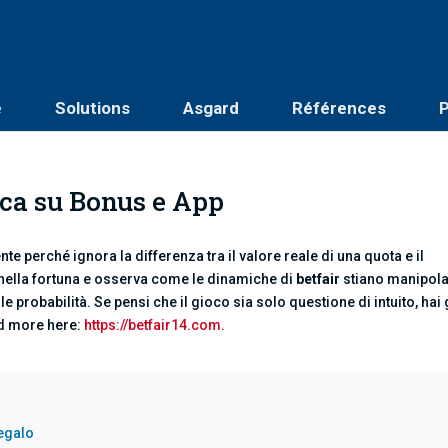
é
Solutions
Asgard
Références
P
tica su Bonus e App
e perché ignora la differenza tra il valore reale di una quota e il
 nella fortuna e osserva come le dinamiche di
betfair
stiano manipol
lle probabilità. Se pensi che il gioco sia solo questione di intuito, hai 
ead more here:
https://betfair14.com
.
regalo