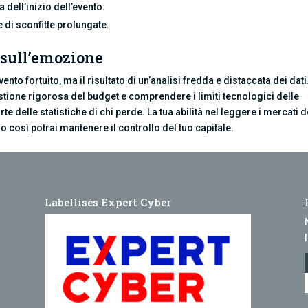
 dell’inizio dell’evento.
e di sconfitte prolungate.
 sull’emozione
nto fortuito, ma il risultato di un’analisi fredda e distaccata dei dati
stione rigorosa del budget e comprendere i limiti tecnologici delle
e delle statistiche di chi perde. La tua abilità nel leggere i mercati 
o così potrai mantenere il controllo del tuo capitale.
Labellisés Expert Cyber