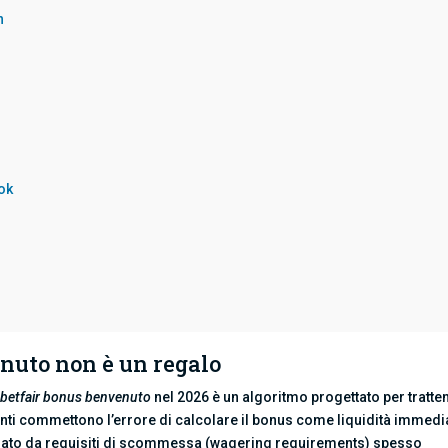
n
ok
enuto non è un regalo
l
betfair bonus benvenuto
nel 2026 è un algoritmo progettato per tratten
tenti commettono l’errore di calcolare il bonus come liquidità immedi
zionato da requisiti di scommessa (wagering requirements) spesso