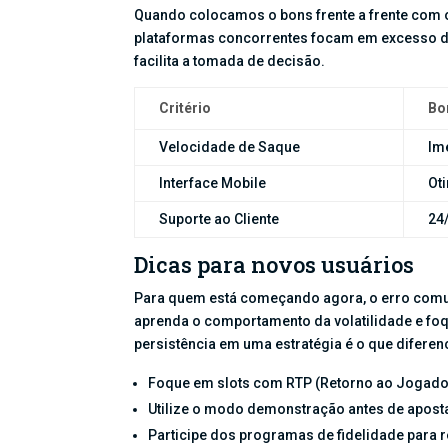
Quando colocamos o bons frente a frente com o
plataformas concorrentes focam em excesso de 
facilita a tomada de decisão.
Critério
Bo
Velocidade de Saque
Im
Interface Mobile
Ot
Suporte ao Cliente
24
Dicas para novos usuários
Para quem está começando agora, o erro comum 
aprenda o comportamento da volatilidade e foq
persistência em uma estratégia é o que diferen
Foque em slots com RTP (Retorno ao Jogado
Utilize o modo demonstração antes de aposta
Participe dos programas de fidelidade para r