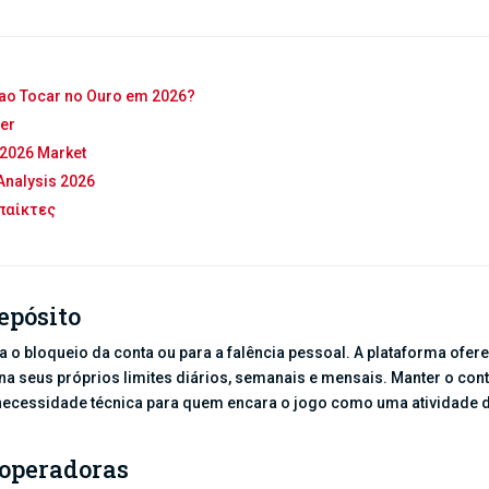
 ao Tocar no Ouro em 2026?
ler
 2026 Market
Analysis 2026
 παίκτες
depósito
 o bloqueio da conta ou para a falência pessoal. A plataforma ofer
na seus próprios limites diários, semanais e mensais. Manter o con
necessidade técnica para quem encara o jogo como uma atividade 
 operadoras