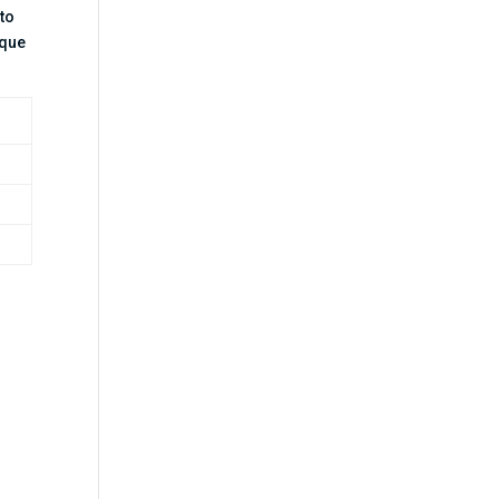
to
 que