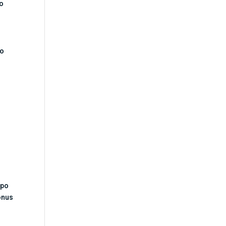
ao
 o
mpo
ônus