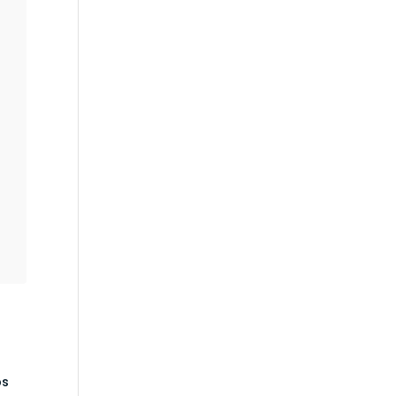
o
s
os