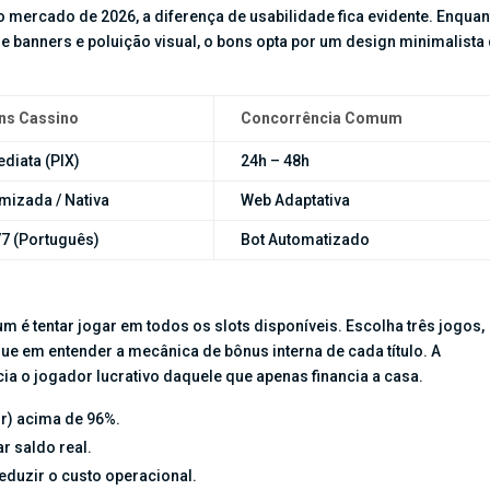
 mercado de 2026, a diferença de usabilidade fica evidente. Enquan
banners e poluição visual, o bons opta por um design minimalista
ns Cassino
Concorrência Comum
ediata (PIX)
24h – 48h
imizada / Nativa
Web Adaptativa
/7 (Português)
Bot Automatizado
é tentar jogar em todos os slots disponíveis. Escolha três jogos,
ue em entender a mecânica de bônus interna de cada título. A
cia o jogador lucrativo daquele que apenas financia a casa.
r) acima de 96%.
r saldo real.
eduzir o custo operacional.