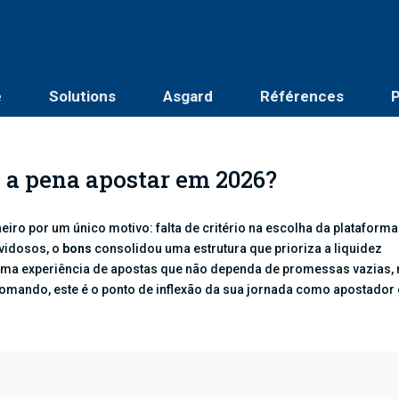
é
Solutions
Asgard
Références
P
e a pena apostar em 2026?
iro por um único motivo: falta de critério na escolha da plataforma
uvidosos, o
bons
consolidou uma estrutura que prioriza a liquidez
a uma experiência de apostas que não dependa de promessas vazias,
comando, este é o ponto de inflexão da sua jornada como apostador