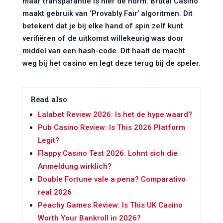
maar transparantie is hier de norm. Brutal Casino
maakt gebruik van ‘Provably Fair’ algoritmen. Dit
betekent dat je bij elke hand of spin zelf kunt
verifiëren of de uitkomst willekeurig was door
middel van een hash-code. Dit haalt de macht
weg bij het casino en legt deze terug bij de speler.
Read also
Lalabet Review 2026: Is het de hype waard?
Pub Casino Review: Is This 2026 Platform
Legit?
Flappy Casino Test 2026: Lohnt sich die
Anmeldung wirklich?
Double Fortune vale a pena? Comparativo
real 2026
Peachy Games Review: Is This UK Casino
Worth Your Bankroll in 2026?