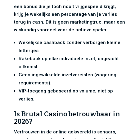
een bonus die je toch nooit vrijgespeeld krijgt,
krijg je wekelijks een percentage van je verlies
terug in cash. Dit is geen marketingtruc, maar een
wiskundig voordeel voor de actieve speler.
Wekelijkse cashback zonder verborgen kleine
lettertjes.
Rakeback op elke individuele inzet, ongeacht
uitkomst.
Geen ingewikkelde inzetvereisten (wagering
requirements).
VIP-toegang gebaseerd op volume, niet op
verlies.
Is Brutal Casino betrouwbaar in
2026?
Vertrouwen in de online gokwereld is schaars,