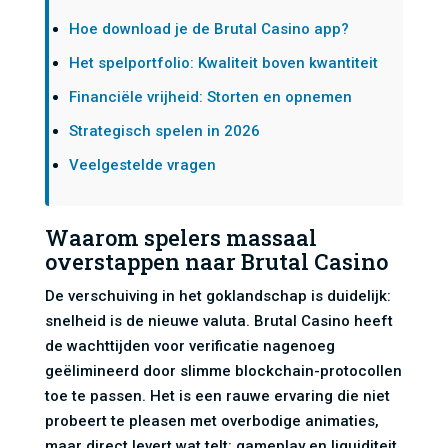
Hoe download je de Brutal Casino app?
Het spelportfolio: Kwaliteit boven kwantiteit
Financiële vrijheid: Storten en opnemen
Strategisch spelen in 2026
Veelgestelde vragen
Waarom spelers massaal
overstappen naar Brutal Casino
De verschuiving in het goklandschap is duidelijk:
snelheid is de nieuwe valuta. Brutal Casino heeft
de wachttijden voor verificatie nagenoeg
geëlimineerd door slimme blockchain-protocollen
toe te passen. Het is een rauwe ervaring die niet
probeert te pleasen met overbodige animaties,
maar direct levert wat telt: gameplay en liquiditeit.