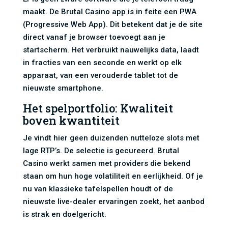
maakt. De Brutal Casino app is in feite een PWA
(Progressive Web App). Dit betekent dat je de site
direct vanaf je browser toevoegt aan je
startscherm. Het verbruikt nauwelijks data, laadt
in fracties van een seconde en werkt op elk
apparaat, van een verouderde tablet tot de
nieuwste smartphone.
Het spelportfolio: Kwaliteit
boven kwantiteit
Je vindt hier geen duizenden nutteloze slots met
lage RTP’s. De selectie is gecureerd. Brutal
Casino werkt samen met providers die bekend
staan om hun hoge volatiliteit en eerlijkheid. Of je
nu van klassieke tafelspellen houdt of de
nieuwste live-dealer ervaringen zoekt, het aanbod
is strak en doelgericht.