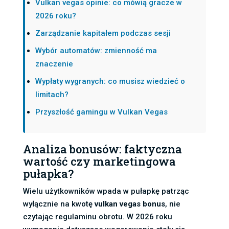
Vulkan vegas opinie: co mówią gracze w
2026 roku?
Zarządzanie kapitałem podczas sesji
Wybór automatów: zmienność ma
znaczenie
Wypłaty wygranych: co musisz wiedzieć o
limitach?
Przyszłość gamingu w Vulkan Vegas
Analiza bonusów: faktyczna
wartość czy marketingowa
pułapka?
Wielu użytkowników wpada w pułapkę patrząc
wyłącznie na kwotę
vulkan vegas bonus
, nie
czytając regulaminu obrotu. W 2026 roku