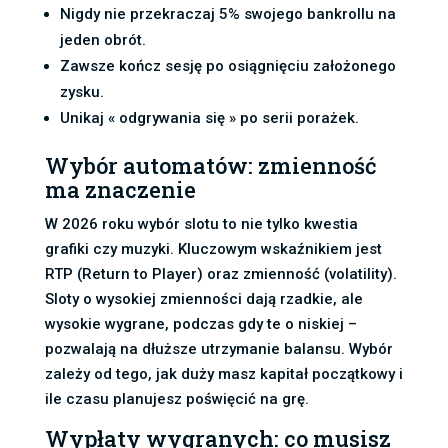
Nigdy nie przekraczaj 5% swojego bankrollu na
jeden obrót.
Zawsze kończ sesję po osiągnięciu założonego
zysku.
Unikaj « odgrywania się » po serii porażek.
Wybór automatów: zmienność
ma znaczenie
W 2026 roku wybór slotu to nie tylko kwestia
grafiki czy muzyki. Kluczowym wskaźnikiem jest
RTP (Return to Player) oraz zmienność (volatility).
Sloty o wysokiej zmienności dają rzadkie, ale
wysokie wygrane, podczas gdy te o niskiej –
pozwalają na dłuższe utrzymanie balansu. Wybór
zależy od tego, jak duży masz kapitał początkowy i
ile czasu planujesz poświęcić na grę.
Wypłaty wygranych: co musisz