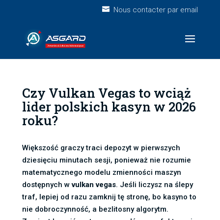
Nous contacter par email
Czy Vulkan Vegas to wciąż
lider polskich kasyn w 2026
roku?
Większość graczy traci depozyt w pierwszych
dziesięciu minutach sesji, ponieważ nie rozumie
matematycznego modelu zmienności maszyn
dostępnych w
vulkan vegas
. Jeśli liczysz na ślepy
traf, lepiej od razu zamknij tę stronę, bo kasyno to
nie dobroczynność, a bezlitosny algorytm.