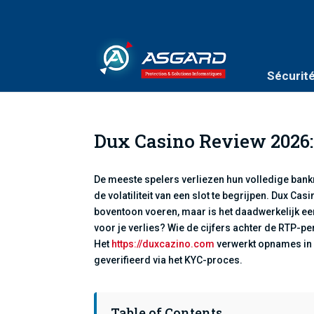
Sécurit
Dux Casino Review 2026: 
De meeste spelers verliezen hun volledige bankr
de volatiliteit van een slot te begrijpen. Dux Ca
boventoon voeren, maar is het daadwerkelijk ee
voor je verlies? Wie de cijfers achter de RTP-pe
Het
https://duxcazino.com
verwerkt opnames in d
geverifieerd via het KYC-proces.
Table of Contents