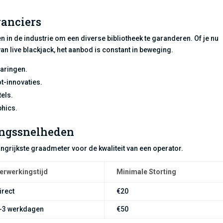
ranciers
in de industrie om een diverse bibliotheek te garanderen. Of je nu
an live blackjack, het aanbod is constant in beweging.
varingen.
t-innovaties.
els.
phics.
ingssnelheden
angrijkste graadmeter voor de kwaliteit van een operator.
erwerkingstijd
Minimale Storting
irect
€20
-3 werkdagen
€50