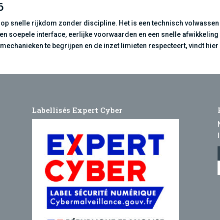
6
op snelle rijkdom zonder discipline. Het is een technisch volwassen
n soepele interface, eerlijke voorwaarden en een snelle afwikkeling
mechanieken te begrijpen en de inzet limieten respecteert, vindt hier
Labellisés Expert Cyber