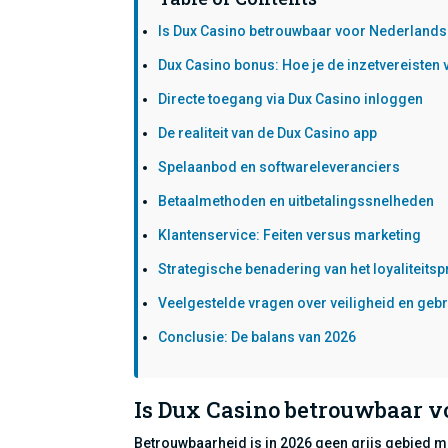
Is Dux Casino betrouwbaar voor Nederlands
Dux Casino bonus: Hoe je de inzetvereisten 
Directe toegang via Dux Casino inloggen
De realiteit van de Dux Casino app
Spelaanbod en softwareleveranciers
Betaalmethoden en uitbetalingssnelheden
Klantenservice: Feiten versus marketing
Strategische benadering van het loyalitei
Veelgestelde vragen over veiligheid en gebr
Conclusie: De balans van 2026
Is Dux Casino betrouwbaar v
Betrouwbaarheid is in 2026 geen grijs gebied mee