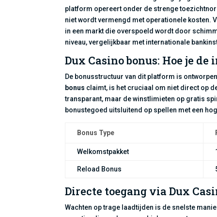
platform opereert onder de strenge toezichtnorm
niet wordt vermengd met operationele kosten. V
in een markt die overspoeld wordt door schimmi
niveau, vergelijkbaar met internationale bankins
Dux Casino bonus: Hoe je de 
De bonusstructuur van dit platform is ontworpe
bonus
claimt, is het cruciaal om niet direct op 
transparant, maar de winstlimieten op gratis spin
bonustegoed uitsluitend op spellen met een hoge
Bonus Type
Welkomstpakket
Reload Bonus
Directe toegang via Dux Cas
Wachten op trage laadtijden is de snelste mani