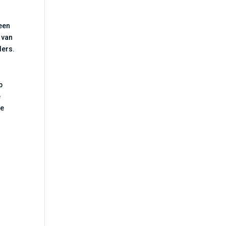
leen
 van
ders.
p
e
ie