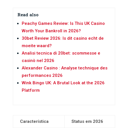
Read also
Peachy Games Review: Is This UK Casino
Worth Your Bankroll in 2026?
30bet Review 2026: Is dit casino echt de
moeite waard?
Analisi tecnica di 20bet: scommesse e
casinò nel 2026
Alexander Casino : Analyse technique des
performances 2026
Wink Bingo UK: A Brutal Look at the 2026
Platform
Característica
Status em 2026