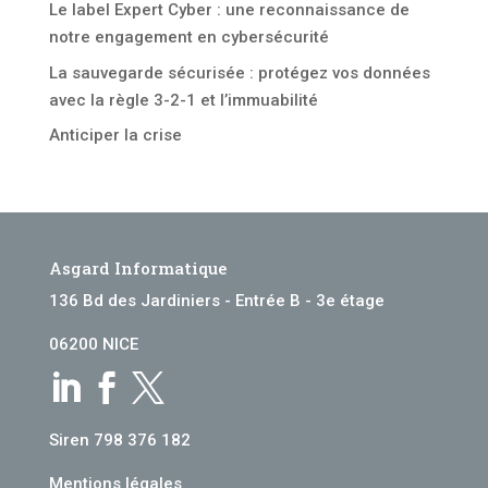
Le label Expert Cyber : une reconnaissance de
notre engagement en cybersécurité
La sauvegarde sécurisée : protégez vos données
avec la règle 3-2-1 et l’immuabilité
Anticiper la crise
Asgard Informatique
136 Bd des Jardiniers - Entrée B - 3e étage
06200 NICE



Siren 798 376 182
Mentions légales