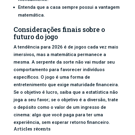
Entenda que a casa sempre possui a vantagem
matemática.
Considerações finais sobre o
futuro do jogo
A tendência para 2026 é de jogos cada vez mais
imersivos, mas a matemática permanece a
mesma. A serpente da sorte não vai mudar seu
comportamento para favorecer indivíduos
específicos. O jogo é uma forma de
entretenimento que exige maturidade financeira.
Se o objetivo é lucro, saiba que a estatística não
joga a seu favor; se o objetivo é a diversão, trate
o depósito como o valor de um ingresso de
cinema: algo que você paga para ter uma
experiência, sem esperar retorno financeiro.
Articles récents