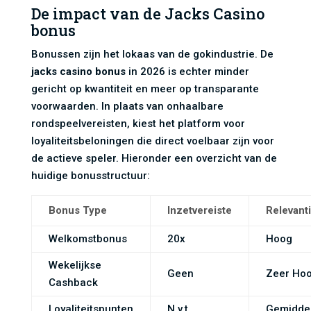
De impact van de Jacks Casino
bonus
Bonussen zijn het lokaas van de gokindustrie. De
jacks casino bonus
in 2026 is echter minder
gericht op kwantiteit en meer op transparante
voorwaarden. In plaats van onhaalbare
rondspeelvereisten, kiest het platform voor
loyaliteitsbeloningen die direct voelbaar zijn voor
de actieve speler. Hieronder een overzicht van de
huidige bonusstructuur:
Bonus Type
Inzetvereiste
Relevant
Welkomstbonus
20x
Hoog
Wekelijkse
Geen
Zeer Ho
Cashback
Loyaliteitspunten
N.v.t.
Gemidde