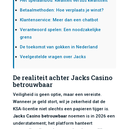
Het spelaanbod: Kwaliteit versus kwantiteit
Betaalmethoden: Hoe verplaats je winst?
Klantenservice: Meer dan een chatbot
Verantwoord spelen: Een noodzakelijke
grens
De toekomst van gokken in Nederland
Veelgestelde vragen over Jacks
De realiteit achter Jacks Casino
betrouwbaar
Veiligheid is geen optie, maar een vereiste.
Wanneer je geld stort, wil je zekerheid dat de
KSA-licentie niet slechts een papieren tijger is.
Jacks Casino betrouwbaar
noemen is in 2026 een
understatement; het platform hanteert