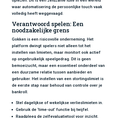
oplezen. Dit is een zeldzame luxe in een wereld
waar automatisering de persoonlijke touch vaak
volledig heeft weggevaagd.
Verantwoord spelen: Een
noodzakelijke grens
Gokken is een risicovolle onderneming. Het
platform dwingt spelers niet alleen tot het
instellen van limieten, maar monitort ook actief
op ongebruikelijk speelgedrag. Dit is geen
bemoeizucht, maar een essentieel onderdeel van
een duurzame relatie tussen aanbieder en
gebruiker. Het instellen van een stortingslimiet is
de eerste stap naar behoud van controle over je
bankroll.
Stel dagelijkse of wekelijkse verlieslimieten in.
Gebruik de ‘time-out’ functie bij twijfel.
Raadpleeg de zelfevaluatietool voor inzicht.