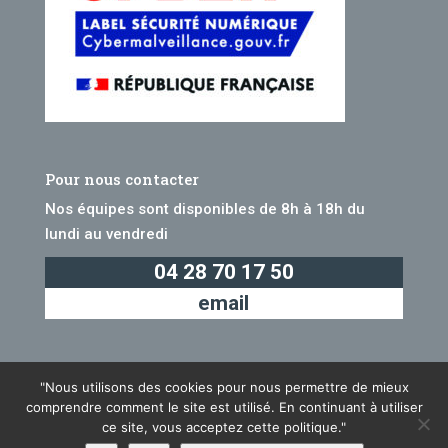
Pour nous contacter
Nos équipes sont disponibles de 8h à 18h du
lundi au vendredi
04 28 70 17 50
email
"Nous utilisons des cookies pour nous permettre de mieux
comprendre comment le site est utilisé. En continuant à utiliser
ce site, vous acceptez cette politique."
© Asgard - Intégration & maintenance :