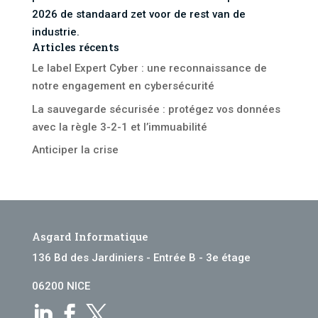
2026 de standaard zet voor de rest van de
industrie.
Articles récents
Le label Expert Cyber : une reconnaissance de
notre engagement en cybersécurité
La sauvegarde sécurisée : protégez vos données
avec la règle 3-2-1 et l’immuabilité
Anticiper la crise
Asgard Informatique
136 Bd des Jardiniers - Entrée B - 3e étage
06200 NICE


