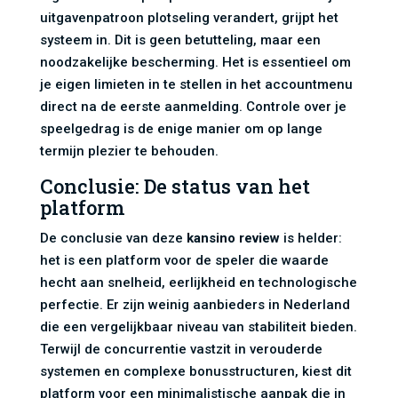
uitgavenpatroon plotseling verandert, grijpt het
systeem in. Dit is geen betutteling, maar een
noodzakelijke bescherming. Het is essentieel om
je eigen limieten in te stellen in het accountmenu
direct na de eerste aanmelding. Controle over je
speelgedrag is de enige manier om op lange
termijn plezier te behouden.
Conclusie: De status van het
platform
De conclusie van deze
kansino review
is helder:
het is een platform voor de speler die waarde
hecht aan snelheid, eerlijkheid en technologische
perfectie. Er zijn weinig aanbieders in Nederland
die een vergelijkbaar niveau van stabiliteit bieden.
Terwijl de concurrentie vastzit in verouderde
systemen en complexe bonusstructuren, kiest dit
platform voor een minimalistische aanpak die in