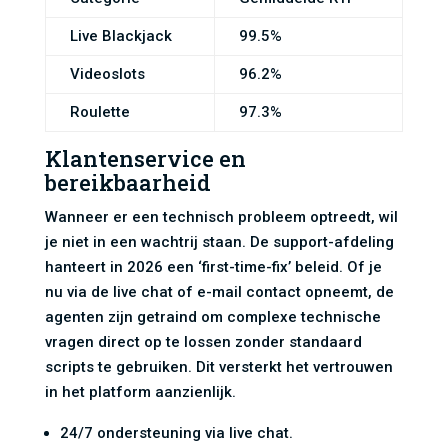
Live Blackjack
99.5%
Videoslots
96.2%
Roulette
97.3%
Klantenservice en
bereikbaarheid
Wanneer er een technisch probleem optreedt, wil
je niet in een wachtrij staan. De support-afdeling
hanteert in 2026 een ‘first-time-fix’ beleid. Of je
nu via de live chat of e-mail contact opneemt, de
agenten zijn getraind om complexe technische
vragen direct op te lossen zonder standaard
scripts te gebruiken. Dit versterkt het vertrouwen
in het platform aanzienlijk.
24/7 ondersteuning via live chat.