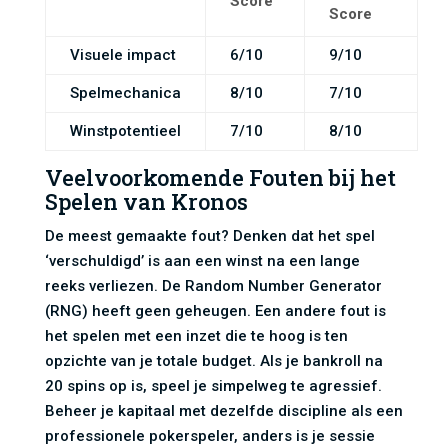
Score
Score
Visuele impact
6/10
9/10
Spelmechanica
8/10
7/10
Winstpotentieel
7/10
8/10
Veelvoorkomende Fouten bij het
Spelen van Kronos
De meest gemaakte fout? Denken dat het spel
‘verschuldigd’ is aan een winst na een lange
reeks verliezen. De Random Number Generator
(RNG) heeft geen geheugen. Een andere fout is
het spelen met een inzet die te hoog is ten
opzichte van je totale budget. Als je bankroll na
20 spins op is, speel je simpelweg te agressief.
Beheer je kapitaal met dezelfde discipline als een
professionele pokerspeler, anders is je sessie