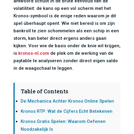
antwoord schuilt in de brute eenvoud van de
volatiliteit: de kans op een vol scherm met het
Kronos-symbool is de enige reden waarom je dit
spel überhaupt opent. Wie niet bereid is om zijn
bankroll te zien schommelen als een schip in een
storm, kan beter direct ergens anders gaan
kijken. Voor wie de basis onder de knie wil krijgen,
is
kronos-nl.com
de plek om de werking van de
paytable te analyseren zonder direct eigen saldo
in de waagschaal te leggen.
Table of Contents
De Mechanica Achter Kronos Online Spelen
Kronos RTP: Wat de Cijfers Echt Betekenen
Kronos Gratis Spelen: Waarom Oefenen
Noodzakelijk Is