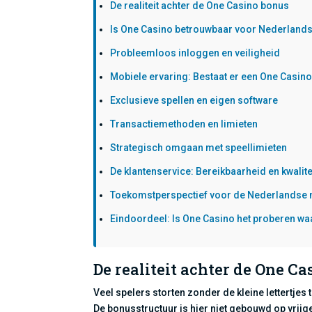
De realiteit achter de One Casino bonus
Is One Casino betrouwbaar voor Nederlands
Probleemloos inloggen en veiligheid
Mobiele ervaring: Bestaat er een One Casin
Exclusieve spellen en eigen software
Transactiemethoden en limieten
Strategisch omgaan met speellimieten
De klantenservice: Bereikbaarheid en kwalite
Toekomstperspectief voor de Nederlandse 
Eindoordeel: Is One Casino het proberen w
De realiteit achter de One C
Veel spelers storten zonder de kleine lettertje
De bonusstructuur is hier niet gebouwd op vrijge