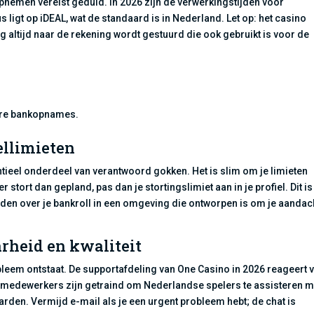
 opnemen vereist geduld. In 2026 zijn de verwerkingstijden voor
 ligt op iDEAL, wat de standaard is in Nederland. Let op: het casino
g altijd naar de rekening wordt gestuurd die ook gebruikt is voor de
ere bankopnames.
ellimieten
ntieel onderdeel van verantwoord gokken. Het is slim om je limieten
r stort dan gepland, pas dan je stortingslimiet aan in je profiel. Dit is
den over je bankroll in een omgeving die ontworpen is om je aandac
arheid en kwaliteit
bleem ontstaat. De supportafdeling van One Casino in 2026 reageert v
e medewerkers zijn getraind om Nederlandse spelers te assisteren m
rden. Vermijd e-mail als je een urgent probleem hebt; de chat is