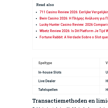
Read also
711 Casino Review 2026: Eerlijke Vergelijki
Bwin Casino 2026: Η Πλήρης Ανάλυση για 
Lucky Hunter Casino Review: 2026 Compari
Wbetz Review 2026: Is Dit Platform Je Tijd
Fortune Rabbit: A Verdade Sobre o Slot qu
Speltype
V
In-house Slots
U
Live Dealer
H
Tafelspellen
H
Transactiemethoden en limi