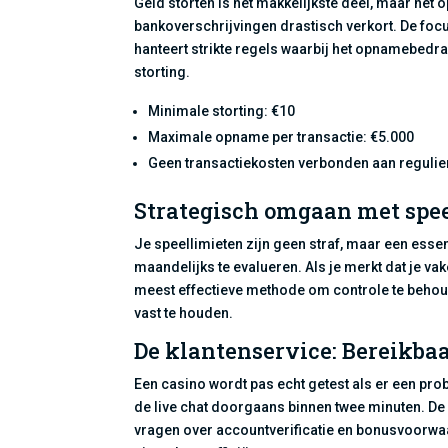
Geld storten is het makkelijkste deel, maar het
bankoverschrijvingen drastisch verkort. De focus
hanteert strikte regels waarbij het opnamebedra
storting.
Minimale storting: €10
Maximale opname per transactie: €5.000
Geen transactiekosten verbonden aan reguli
Strategisch omgaan met spe
Je speellimieten zijn geen straf, maar een esse
maandelijks te evalueren. Als je merkt dat je vake
meest effectieve methode om controle te behou
vast te houden.
De klantenservice: Bereikba
Een casino wordt pas echt getest als er een pro
de live chat doorgaans binnen twee minuten. D
vragen over accountverificatie en bonusvoorwaa