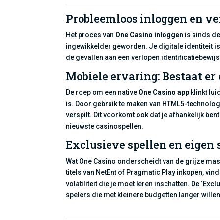
Probleemloos inloggen en ve
Het proces van
One Casino inloggen
is sinds d
ingewikkelder geworden. Je digitale identiteit is 
de gevallen aan een verlopen identificatiebewijs 
Mobiele ervaring: Bestaat er
De roep om een native
One Casino app
klinkt lu
is. Door gebruik te maken van HTML5-technologi
verspilt. Dit voorkomt ook dat je afhankelijk be
nieuwste casinospellen.
Exclusieve spellen en eigen
Wat One Casino onderscheidt van de grijze mas
titels van NetEnt of Pragmatic Play inkopen, vin
volatiliteit die je moet leren inschatten. De ‘Ex
spelers die met kleinere budgetten langer willen