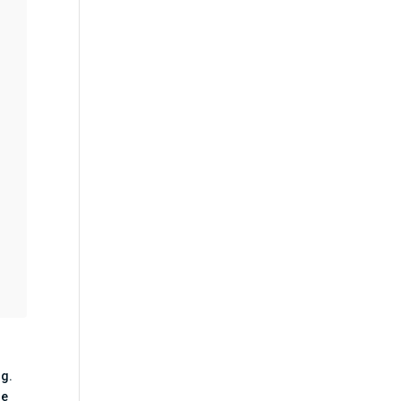
ng.
je