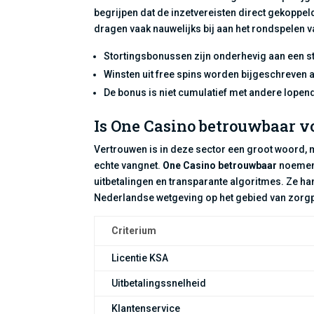
begrijpen dat de inzetvereisten direct gekoppeld
dragen vaak nauwelijks bij aan het rondspelen v
Stortingsbonussen zijn onderhevig aan een str
Winsten uit free spins worden bijgeschreven 
De bonus is niet cumulatief met andere lopen
Is One Casino betrouwbaar v
Vertrouwen is in deze sector een groot woord, m
echte vangnet.
One Casino betrouwbaar
noemen 
uitbetalingen en transparante algoritmes. Ze han
Nederlandse wetgeving op het gebied van zorgp
Criterium
Licentie KSA
Uitbetalingssnelheid
Klantenservice