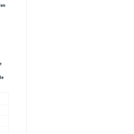
len
e
de