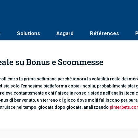
é
Solutions
Asgard
Références
P
Reale su Bonus e Scommesse
oll entro la prima settimana perché ignora la volatilità reale dei mer
et
sia solo l’ennesima piattaforma copia-incolla, probabilmente stai 
releva costantemente e chi finisce in rosso risiede nell’analisi tecni
onus di benvenuto, un terreno di gioco dove molti falliscono per pura
costruisce nel tempo, giocata dopo giocata, analizzando
pinterbets.c