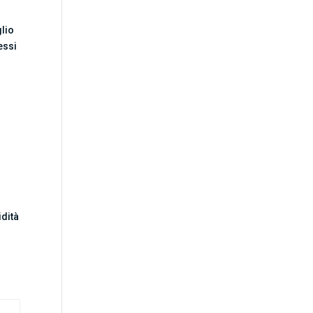
glio
essi
idità