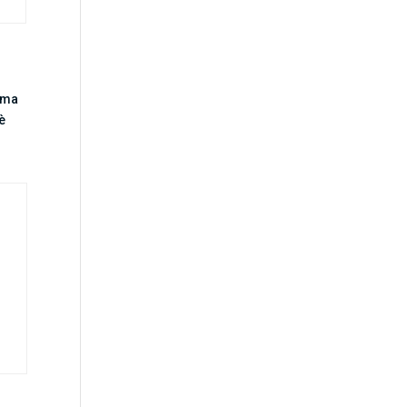
, ma
è