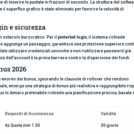
 di inserire le puntate in frazioni di secondo. La struttura del softwa
 il superfluo grafico è stato eliminato per favorire la velocità di
gin e sicurezza
 ostacolo burocratico. Per il
pinterbet login
, il sistema richiede
ene aggiunga un passaggio, garantisce una protezione superiore cont
tale utilizzare credenziali univoche e non riutilizzare password già
ezza dell’account è la prima barriera contro la dispersione dei fondi.
nus 2026
fre enormi dei bonus, ignorando le clausole di rollover che rendono
tuale, emerge una strategia di bonus più realistica e raggiungibile ris
s in denaro prelevabile richiede una pianificazione precisa, basata 
Requisiti di Scommessa
Validità
6x Quota min 1.50
30 giorni