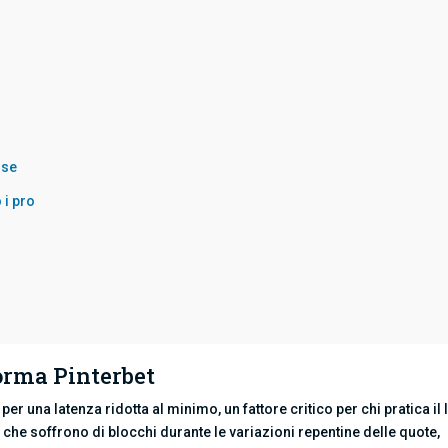
sse
 i pro
forma Pinterbet
 per una latenza ridotta al minimo, un fattore critico per chi pratica il 
 che soffrono di blocchi durante le variazioni repentine delle quote,