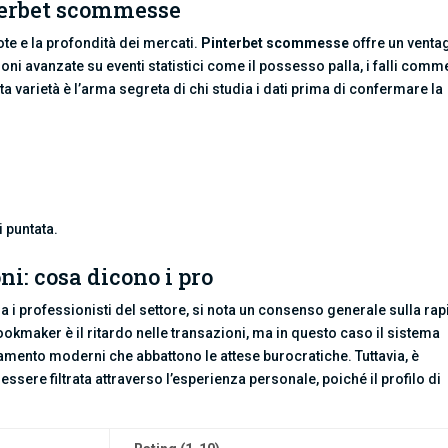
nterbet scommesse
ote e la profondità dei mercati.
Pinterbet scommesse
offre un venta
oni avanzate su eventi statistici come il possesso palla, i falli comm
a varietà è l’arma segreta di chi studia i dati prima di confermare la
.
i puntata.
ni: cosa dicono i pro
ra i professionisti del settore, si nota un consenso generale sulla rap
ookmaker è il ritardo nelle transazioni, ma in questo caso il sistema
gamento moderni che abbattono le attese burocratiche. Tuttavia, è
sere filtrata attraverso l’esperienza personale, poiché il profilo di