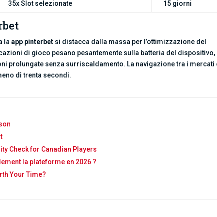
35x Slot selezionate
15 giorni
rbet
a la
app pinterbet
si distacca dalla massa per l’ottimizzazione del
cazioni di gioco pesano pesantemente sulla batteria del dispositivo
sioni prolungate senza surriscaldamento. La navigazione tra i mercati 
 meno di trenta secondi.
ison
t
lity Check for Canadian Players
llement la plateforme en 2026 ?
orth Your Time?