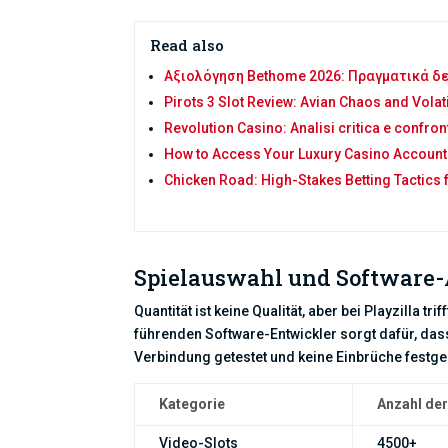
Read also
Αξιολόγηση Bethome 2026: Πραγματικά δε
Pirots 3 Slot Review: Avian Chaos and Volati
Revolution Casino: Analisi critica e confro
How to Access Your Luxury Casino Account
Chicken Road: High-Stakes Betting Tactics 
Spielauswahl und Software-
Quantität ist keine Qualität, aber bei Playzilla 
führenden Software-Entwickler sorgt dafür, dass
Verbindung getestet und keine Einbrüche festges
Kategorie
Anzahl der
Video-Slots
4500+