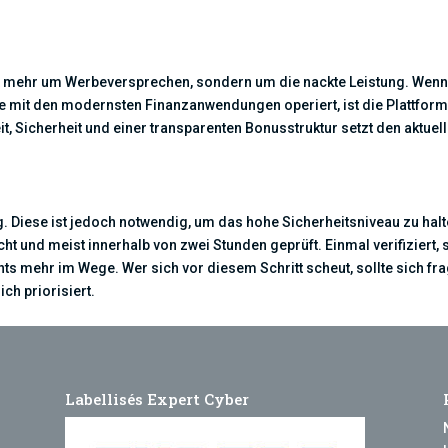
cht mehr um Werbeversprechen, sondern um die nackte Leistung. Wenn
e mit den modernsten Finanzanwendungen operiert, ist die Plattform
, Sicherheit und einer transparenten Bonusstruktur setzt den aktuel
ng. Diese ist jedoch notwendig, um das hohe Sicherheitsniveau zu halt
ht und meist innerhalb von zwei Stunden geprüft. Einmal verifiziert, 
s mehr im Wege. Wer sich vor diesem Schritt scheut, sollte sich fra
ch priorisiert.
Labellisés Expert Cyber