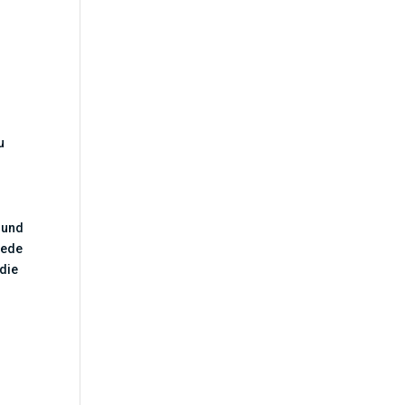
u
 und
Jede
 die