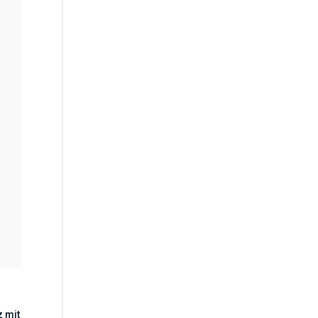
z mit