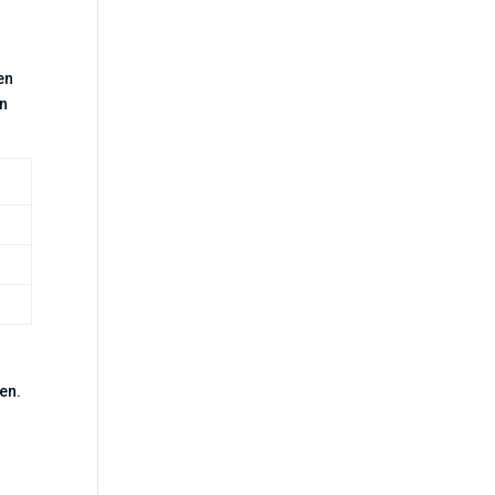
en
nn
en.