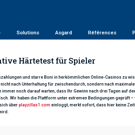
é
Solutions
Asgard
Références
P
ative Härtetest für Spieler
szahlungen und starre Boni in herkömmlichen Online-Casinos zu wi
cht nicht nach Unterhaltung für zwischendurch, sondern nach maximale
ie immer noch darauf warten, dass Ihr Gewinn nach drei Tagen auf d
lsch. Wir haben die Plattform unter extremen Bedingungen geprüft –
 sich über
playzillas1.com
einloggt, merkt sofort, dass hier keine Zeit
wird.