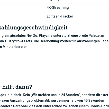
4K-Streaming
Echtzeit-Tracker
zahlungsgeschwindigkeit
g ein absolutes No-Go. Playzilla unterstützt eine breite Palette an
hin zu Krypto-Assets. Die Bearbeitungszeiten für Auszahlungen liege
n Minutenbereich.
 hilft dann?
Spezialeinheit. Kein „Wir melden uns in 24 Stunden“, sondern direkter
mplexen Auszahlungsproblematik wurde innerhalb von 45 Sekunden
ot, sondern Personal, das den Unterschied zwischen einem Bonus-Cod