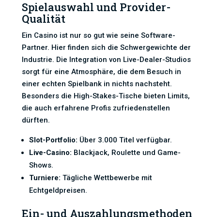
Spielauswahl und Provider-
Qualität
Ein Casino ist nur so gut wie seine Software-
Partner. Hier finden sich die Schwergewichte der
Industrie. Die Integration von Live-Dealer-Studios
sorgt für eine Atmosphäre, die dem Besuch in
einer echten Spielbank in nichts nachsteht.
Besonders die High-Stakes-Tische bieten Limits,
die auch erfahrene Profis zufriedenstellen
dürften.
Slot-Portfolio:
Über 3.000 Titel verfügbar.
Live-Casino:
Blackjack, Roulette und Game-
Shows.
Turniere:
Tägliche Wettbewerbe mit
Echtgeldpreisen.
Ein- und Auszahlungsmethoden