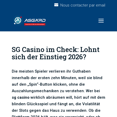
Nous contacter par email
SG Casino im Check: Lohnt
sich der Einstieg 2026?
Die meisten Spieler verlieren ihr Guthaben
innerhalb der ersten zehn Minuten, weil sie blind
auf den „Spin“-Button klicken, ohne die
Auszahlungsmechaniken zu verstehen. Wer bei
sg casino
wirklich abräumen will, hört auf mit dem
blinden Glücksspiel und fängt an, die Volatilität
der Slots gegen das Haus zu verwenden. Ob die