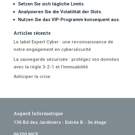
Setzen Sie sich tägliche Limits.
Analysieren Sie die Volatilität der Slots.
Nutzen Sie das VIP-Programm konsequent aus.
Articles récents
Le label Expert Cyber : une reconnaissance de
notre engagement en cybersécurité
La sauvegarde sécurisée : protégez vos données
avec la règle 3-2-1 et l’immuabilité
Anticiper la crise
Asgard Informatique
136 Bd des Jardiniers - Entrée B - 3e étage
06200 NICE