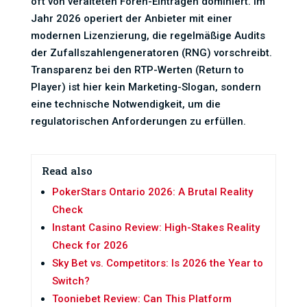
oft von veralteten Foren-Einträgen dominiert. Im
Jahr 2026 operiert der Anbieter mit einer
modernen Lizenzierung, die regelmäßige Audits
der Zufallszahlengeneratoren (RNG) vorschreibt.
Transparenz bei den RTP-Werten (Return to
Player) ist hier kein Marketing-Slogan, sondern
eine technische Notwendigkeit, um die
regulatorischen Anforderungen zu erfüllen.
Read also
PokerStars Ontario 2026: A Brutal Reality
Check
Instant Casino Review: High-Stakes Reality
Check for 2026
Sky Bet vs. Competitors: Is 2026 the Year to
Switch?
Tooniebet Review: Can This Platform