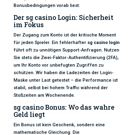
Bonusbedingungen vorab liest.
Der sg casino Login: Sicherheit
im Fokus
Der Zugang zum Konto ist der kritische Moment
für jeden Spieler. Ein fehlerhafter
sg casino login
führt oft zu unnötigen Support-Anfragen. Nutzen
Sie stets die Zwei-Faktor-Authentifizierung (2FA),
um Ihr Konto vor unbefugten Zugriffen zu
schützen. Wir haben die Ladezeiten der Login-
Maske unter Last getestet – die Performance ist
stabil, selbst bei hohem Traffic während der
Stoßzeiten am Wochenende.
sg casino Bonus: Wo das wahre
Geld liegt
Ein Bonus ist kein Geschenk, sondern eine
mathematische Gleichung. Die