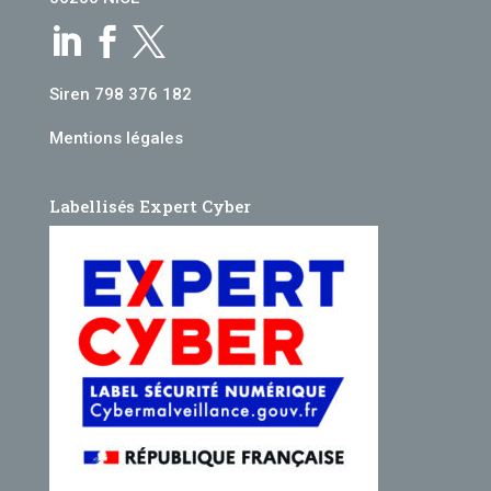



Siren 798 376 182
Mentions légales
Labellisés Expert Cyber