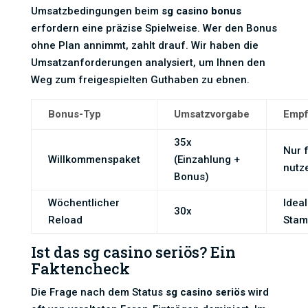
Umsatzbedingungen beim
sg casino bonus
erfordern eine präzise Spielweise. Wer den Bonus
ohne Plan annimmt, zahlt drauf. Wir haben die
Umsatzanforderungen analysiert, um Ihnen den
Weg zum freigespielten Guthaben zu ebnen.
Bonus-Typ
Umsatzvorgabe
Empf
35x
Nur f
Willkommenspaket
(Einzahlung +
nutz
Bonus)
Wöchentlicher
Ideal
30x
Reload
Stam
Ist das sg casino seriös? Ein
Faktencheck
Die Frage nach dem Status
sg casino seriös
wird