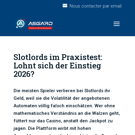
Nous contacter par email
Slotlords im Praxistest:
Lohnt sich der Einstieg
2026?
Die meisten Spieler verlieren bei Slotlords ihr
Geld, weil sie die Volatilität der angebotenen
Automaten völlig falsch einschätzen. Wer ohne
mathematisches Verständnis an die Walzen geht,
füttert nur das Casino, anstatt den Jackpot zu
jagen. Die Plattform wirbt mit hohen