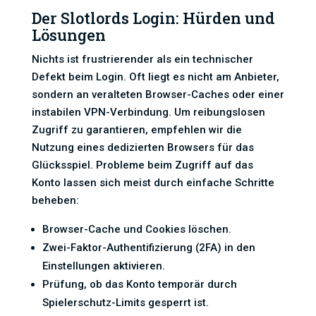
Der Slotlords Login: Hürden und
Lösungen
Nichts ist frustrierender als ein technischer
Defekt beim Login. Oft liegt es nicht am Anbieter,
sondern an veralteten Browser-Caches oder einer
instabilen VPN-Verbindung. Um reibungslosen
Zugriff zu garantieren, empfehlen wir die
Nutzung eines dedizierten Browsers für das
Glücksspiel. Probleme beim Zugriff auf das
Konto lassen sich meist durch einfache Schritte
beheben:
Browser-Cache und Cookies löschen.
Zwei-Faktor-Authentifizierung (2FA) in den
Einstellungen aktivieren.
Prüfung, ob das Konto temporär durch
Spielerschutz-Limits gesperrt ist.