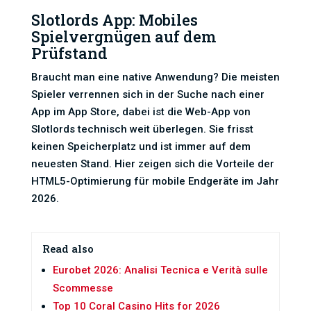
Slotlords App: Mobiles
Spielvergnügen auf dem
Prüfstand
Braucht man eine native Anwendung? Die meisten
Spieler verrennen sich in der Suche nach einer
App im App Store, dabei ist die Web-App von
Slotlords technisch weit überlegen. Sie frisst
keinen Speicherplatz und ist immer auf dem
neuesten Stand. Hier zeigen sich die Vorteile der
HTML5-Optimierung für mobile Endgeräte im Jahr
2026.
Read also
Eurobet 2026: Analisi Tecnica e Verità sulle
Scommesse
Top 10 Coral Casino Hits for 2026