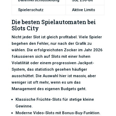
Datenverschlüsselung
SSL 256-bit
Spielerschutz
Aktive Limits
Die besten Spielautomaten bei
Slots City
Nicht jeder Slot ist gleich profitabel. Viele Spieler
begehen den Fehler, nur nach der Grafik zu
wählen. Die erfolgreichsten Zocker im Jahr 2026
fokussieren sich auf Slots mit einer hohen
Volatilität oder einem progressiven Jackpot-
System, das statistisch gesehen häufiger
ausschüttet. Die Auswahl hier ist massiv, aber
weniger ist oft mehr, wenn es um das
Management des eigenen Budgets geht.
Klassische Früchte-Slots für stetige kleine
Gewinne.
Moderne Video-Slots mit Bonus-Buy-Funktion.