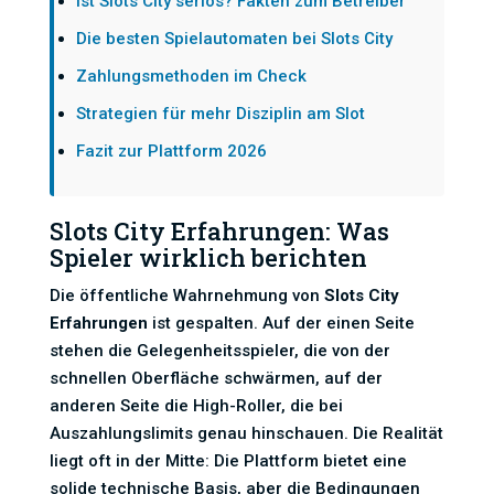
Ist Slots City seriös? Fakten zum Betreiber
Die besten Spielautomaten bei Slots City
Zahlungsmethoden im Check
Strategien für mehr Disziplin am Slot
Fazit zur Plattform 2026
Slots City Erfahrungen: Was
Spieler wirklich berichten
Die öffentliche Wahrnehmung von
Slots City
Erfahrungen
ist gespalten. Auf der einen Seite
stehen die Gelegenheitsspieler, die von der
schnellen Oberfläche schwärmen, auf der
anderen Seite die High-Roller, die bei
Auszahlungslimits genau hinschauen. Die Realität
liegt oft in der Mitte: Die Plattform bietet eine
solide technische Basis, aber die Bedingungen