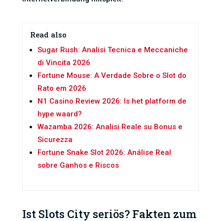
Read also
Sugar Rush: Analisi Tecnica e Meccaniche
di Vincita 2026
Fortune Mouse: A Verdade Sobre o Slot do
Rato em 2026
N1 Casino Review 2026: Is het platform de
hype waard?
Wazamba 2026: Analisi Reale su Bonus e
Sicurezza
Fortune Snake Slot 2026: Análise Real
sobre Ganhos e Riscos
Ist Slots City seriös? Fakten zum