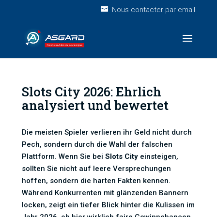
Nous contacter par email
Slots City 2026: Ehrlich
analysiert und bewertet
Die meisten Spieler verlieren ihr Geld nicht durch
Pech, sondern durch die Wahl der falschen
Plattform. Wenn Sie bei
Slots City
einsteigen,
sollten Sie nicht auf leere Versprechungen
hoffen, sondern die harten Fakten kennen.
Während Konkurrenten mit glänzenden Bannern
locken, zeigt ein tiefer Blick hinter die Kulissen im