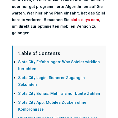
Jahr 2026, ob hier wirklich faire Gewinnchancen
oder nur gut programmierte Algorithmen auf Sie
warten. Wer hier ohne Plan einzahlt, hat das Spiel
bereits verloren. Besuchen Sie
slots-citys.com
,
um direkt zur optimierten mobilen Version zu
gelangen.
Table of Contents
Slots City Erfahrungen: Was Spieler wirklich
berichten
Slots City Login: Sicherer Zugang in
Sekunden
Slots City Bonus: Mehr als nur bunte Zahlen
Slots City App: Mobiles Zocken ohne
Kompromisse