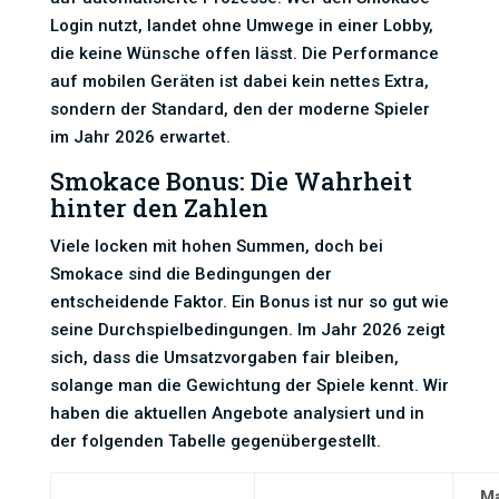
Login nutzt, landet ohne Umwege in einer Lobby,
die keine Wünsche offen lässt. Die Performance
auf mobilen Geräten ist dabei kein nettes Extra,
sondern der Standard, den der moderne Spieler
im Jahr 2026 erwartet.
Smokace Bonus: Die Wahrheit
hinter den Zahlen
Viele locken mit hohen Summen, doch bei
Smokace sind die Bedingungen der
entscheidende Faktor. Ein Bonus ist nur so gut wie
seine Durchspielbedingungen. Im Jahr 2026 zeigt
sich, dass die Umsatzvorgaben fair bleiben,
solange man die Gewichtung der Spiele kennt. Wir
haben die aktuellen Angebote analysiert und in
der folgenden Tabelle gegenübergestellt.
Ma