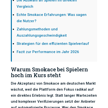
Die Auswahl an Spielen im direkten
Vergleich
Echte Smokace Erfahrungen: Was sagen
die Nutzer?
Zahlungsmethoden und
Auszahlungsgeschwindigkeit
Strategien für den effizienten Spielverlauf
Fazit zur Performance im Jahr 2026
Warum Smokace bei Spielern
hoch im Kurs steht
Die Akzeptanz von Smokace am deutschen Markt
wächst, weil die Plattform den Fokus radikal auf
ein direktes Erlebnis legt. Statt langer Wartezeiten
und komplexer Verifizierungen setzt der Anbieter
auf automatisierte Prozesse. Wer den Smokace