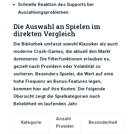
Schnelle Reaktion des Supports bei
Auszahlungsproblemen.
Die Auswahl an Spielen im
direkten Vergleich
Die Bibliothek umfasst sowohl Klassiker als auch
moderne Crash-Games, die aktuell den Markt
dominieren. Die Filterfunktionen erlauben es,
gezielt nach Providern oder Volatilität zu
sortieren. Besonders Spieler, die Wert auf eine
hohe Frequenz an Bonus-Features legen,
kommen hier auf ihre Kosten. Die folgende
Übersicht zeigt die Spielkategorien nach
Beliebtheit im laufenden Jahr.
Anzahl
Kategorie
Besonderheit
Provider