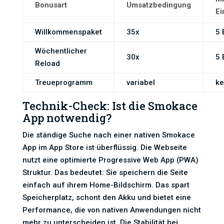
Bonusart
Umsatzbedingung
Ei
Willkommenspaket
35x
5 
Wöchentlicher
30x
5 
Reload
Treueprogramm
variabel
ke
Technik-Check: Ist die Smokace
App notwendig?
Die ständige Suche nach einer nativen Smokace
App im App Store ist überflüssig. Die Webseite
nutzt eine optimierte Progressive Web App (PWA)
Struktur. Das bedeutet: Sie speichern die Seite
einfach auf ihrem Home-Bildschirm. Das spart
Speicherplatz, schont den Akku und bietet eine
Performance, die von nativen Anwendungen nicht
mehr zu unterscheiden ist. Die Stabilität bei