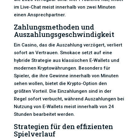
im Live-Chat meist innerhalb von zwei Minuten
einen Ansprechpartner.
Zahlungsmethoden und
Auszahlungsgeschwindigkeit
Ein Casino, das die Auszahlung verzögert, verliert
sofort an Vertrauen. Smokace setzt auf eine
hybride Strategie aus klassischen E-Wallets und
modernen Kryptowährungen. Besonders für
Spieler, die ihre Gewinne innerhalb von Minuten
sehen wollen, bietet die Krypto-Option den
größten Vorteil. Die Einzahlungen sind in der
Regel sofort verbucht, während Auszahlungen bei
Nutzung von E-Wallets meist innerhalb von 24
Stunden bearbeitet werden.
Strategien für den effizienten
Spielverlauf