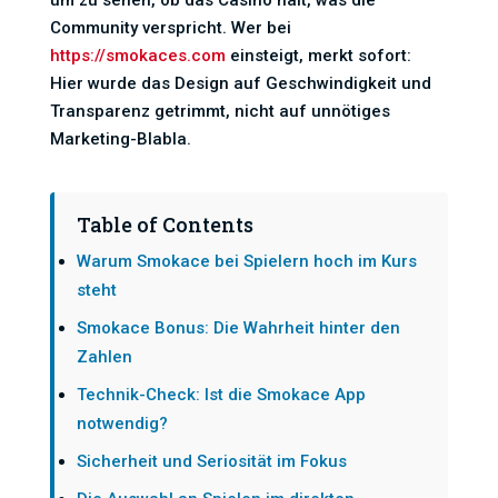
um zu sehen, ob das Casino hält, was die
Community verspricht. Wer bei
https://smokaces.com
einsteigt, merkt sofort:
Hier wurde das Design auf Geschwindigkeit und
Transparenz getrimmt, nicht auf unnötiges
Marketing-Blabla.
Table of Contents
Warum Smokace bei Spielern hoch im Kurs
steht
Smokace Bonus: Die Wahrheit hinter den
Zahlen
Technik-Check: Ist die Smokace App
notwendig?
Sicherheit und Seriosität im Fokus