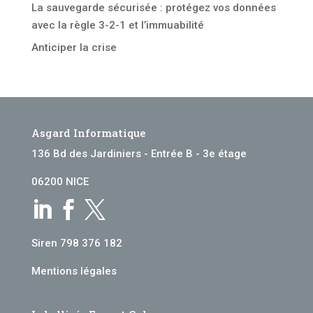
La sauvegarde sécurisée : protégez vos données
avec la règle 3-2-1 et l’immuabilité
Anticiper la crise
Asgard Informatique
136 Bd des Jardiniers - Entrée B - 3e étage
06200 NICE



Siren 798 376 182
Mentions légales