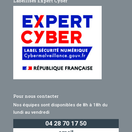
Labellisés Expert Cyber
Pour nous contacter
Nos équipes sont disponibles de 8h à 18h du
lundi au vendredi
04 28 70 17 50