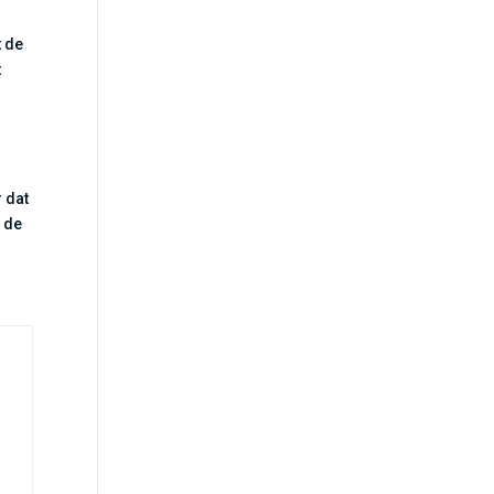
t de
t
r dat
l de