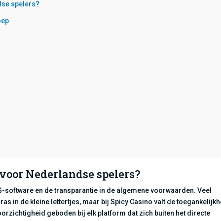
dse spelers?
oep
 voor Nederlandse spelers?
NG-software en de transparantie in de algemene voorwaarden. Veel
s in de kleine lettertjes, maar bij Spicy Casino valt de toegankelijk
oorzichtigheid geboden bij elk platform dat zich buiten het directe