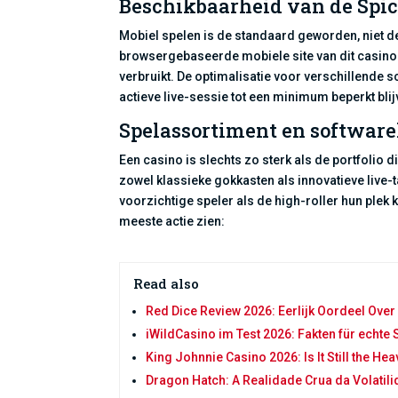
Beschikbaarheid van de Spic
Mobiel spelen is de standaard geworden, niet d
browsergebaseerde mobiele site van dit casino 
verbruikt. De optimalisatie voor verschillende
actieve live-sessie tot een minimum beperkt blij
Spelassortiment en software
Een casino is slechts zo sterk als de portfolio 
zowel klassieke gokkasten als innovatieve live-ta
voorzichtige speler als de high-roller hun ple
meeste actie zien:
Read also
Red Dice Review 2026: Eerlijk Oordeel Ove
iWildCasino im Test 2026: Fakten für echte 
King Johnnie Casino 2026: Is It Still the 
Dragon Hatch: A Realidade Crua da Volatil