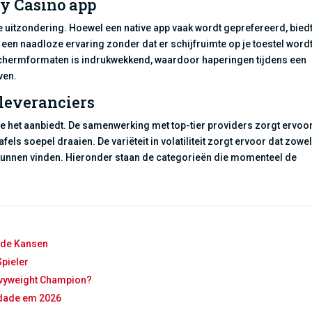
y Casino app
e uitzondering. Hoewel een native app vaak wordt geprefereerd, bied
een naadloze ervaring zonder dat er schijfruimte op je toestel word
 schermformaten is indrukwekkend, waardoor haperingen tijdens een
ven.
leveranciers
die het aanbiedt. De samenwerking met top-tier providers zorgt ervoo
fels soepel draaien. De variëteit in volatiliteit zorgt ervoor dat zowe
k kunnen vinden. Hieronder staan de categorieën die momenteel de
r de Kansen
Spieler
Heavyweight Champion?
idade em 2026