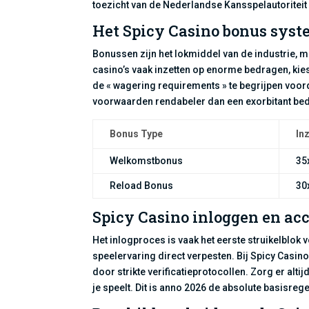
toezicht van de Nederlandse Kansspelautoriteit 
Het Spicy Casino bonus syst
Bonussen zijn het lokmiddel van de industrie, 
casino’s vaak inzetten op enorme bedragen, kie
de « wagering requirements » te begrijpen voord
voorwaarden rendabeler dan een exorbitant be
Bonus Type
In
Welkomstbonus
35
Reload Bonus
30
Spicy Casino inloggen en ac
Het inlogproces is vaak het eerste struikelblok 
speelervaring direct verpesten. Bij Spicy Casi
door strikte verificatieprotocollen. Zorg er alti
je speelt. Dit is anno 2026 de absolute basisrege