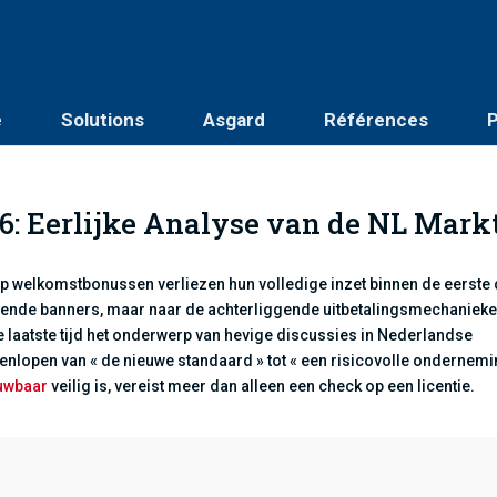
é
Solutions
Asgard
Références
P
6: Eerlijke Analyse van de NL Mark
 op welkomstbonussen verliezen hun volledige inzet binnen de eerste 
mmende banners, maar naar de achterliggende uitbetalingsmechaniek
de laatste tijd het onderwerp van hevige discussies in Nederlandse
lopen van « de nieuwe standaard » tot « een risicovolle ondernemi
ouwbaar
veilig is, vereist meer dan alleen een check op een licentie.