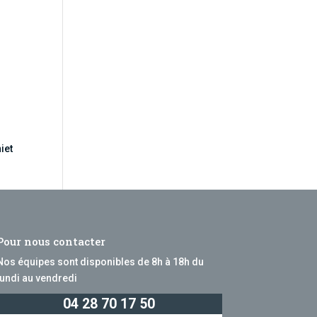
iet
Pour nous contacter
Nos équipes sont disponibles de 8h à 18h du
lundi au vendredi
04 28 70 17 50