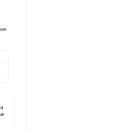
l om
gd
aar