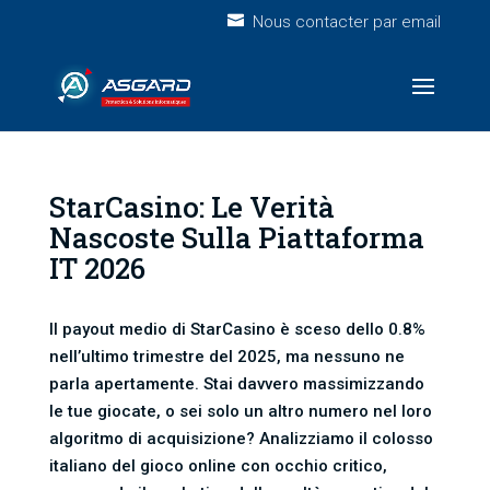
Nous contacter par email
StarCasino: Le Verità
Nascoste Sulla Piattaforma
IT 2026
Il payout medio di StarCasino è sceso dello 0.8%
nell’ultimo trimestre del 2025, ma nessuno ne
parla apertamente. Stai davvero massimizzando
le tue giocate, o sei solo un altro numero nel loro
algoritmo di acquisizione? Analizziamo il colosso
italiano del gioco online con occhio critico,