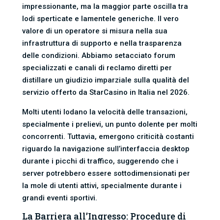
impressionante, ma la maggior parte oscilla tra
lodi sperticate e lamentele generiche. Il vero
valore di un operatore si misura nella sua
infrastruttura di supporto e nella trasparenza
delle condizioni. Abbiamo setacciato forum
specializzati e canali di reclamo diretti per
distillare un giudizio imparziale sulla qualità del
servizio offerto da StarCasino in Italia nel 2026.
Molti utenti lodano la velocità delle transazioni,
specialmente i prelievi, un punto dolente per molti
concorrenti. Tuttavia, emergono criticità costanti
riguardo la navigazione sull’interfaccia desktop
durante i picchi di traffico, suggerendo che i
server potrebbero essere sottodimensionati per
la mole di utenti attivi, specialmente durante i
grandi eventi sportivi.
La Barriera all’Ingresso: Procedure di