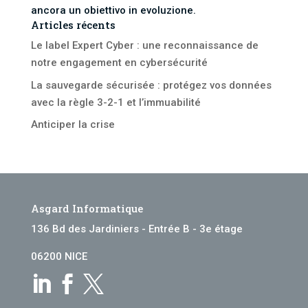
ancora un obiettivo in evoluzione.
Articles récents
Le label Expert Cyber : une reconnaissance de
notre engagement en cybersécurité
La sauvegarde sécurisée : protégez vos données
avec la règle 3-2-1 et l’immuabilité
Anticiper la crise
Asgard Informatique
136 Bd des Jardiniers - Entrée B - 3e étage
06200 NICE


