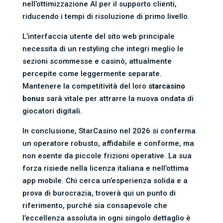
nell’ottimizzazione AI per il supporto clienti,
riducendo i tempi di risoluzione di primo livello.
L’interfaccia utente del sito web principale
necessita di un restyling che integri meglio le
sezioni scommesse e casinò, attualmente
percepite come leggermente separate.
Mantenere la competitività del loro
starcasino
bonus
sarà vitale per attrarre la nuova ondata di
giocatori digitali.
In conclusione, StarCasino nel 2026 si conferma
un operatore robusto, affidabile e conforme, ma
non esente da piccole frizioni operative. La sua
forza risiede nella licenza italiana e nell’ottima
app mobile. Chi cerca un’esperienza solida e a
prova di burocrazia, troverà qui un punto di
riferimento, purché sia consapevole che
l’eccellenza assoluta in ogni singolo dettaglio è