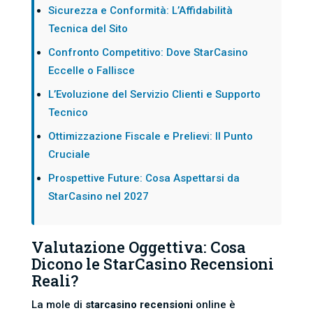
Sicurezza e Conformità: L’Affidabilità
Tecnica del Sito
Confronto Competitivo: Dove StarCasino
Eccelle o Fallisce
L’Evoluzione del Servizio Clienti e Supporto
Tecnico
Ottimizzazione Fiscale e Prelievi: Il Punto
Cruciale
Prospettive Future: Cosa Aspettarsi da
StarCasino nel 2027
Valutazione Oggettiva: Cosa
Dicono le StarCasino Recensioni
Reali?
La mole di
starcasino recensioni
online è