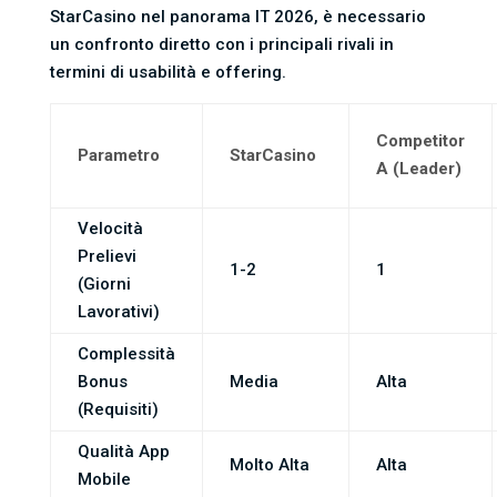
StarCasino nel panorama IT 2026, è necessario
un confronto diretto con i principali rivali in
termini di usabilità e offering.
Competitor
Parametro
StarCasino
A (Leader)
Velocità
Prelievi
1-2
1
(Giorni
Lavorativi)
Complessità
Bonus
Media
Alta
(Requisiti)
Qualità App
Molto Alta
Alta
Mobile