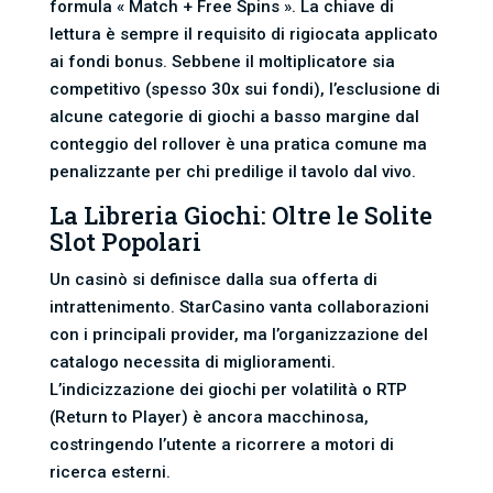
formula « Match + Free Spins ». La chiave di
lettura è sempre il requisito di rigiocata applicato
ai fondi bonus. Sebbene il moltiplicatore sia
competitivo (spesso 30x sui fondi), l’esclusione di
alcune categorie di giochi a basso margine dal
conteggio del rollover è una pratica comune ma
penalizzante per chi predilige il tavolo dal vivo.
La Libreria Giochi: Oltre le Solite
Slot Popolari
Un casinò si definisce dalla sua offerta di
intrattenimento. StarCasino vanta collaborazioni
con i principali provider, ma l’organizzazione del
catalogo necessita di miglioramenti.
L’indicizzazione dei giochi per volatilità o RTP
(Return to Player) è ancora macchinosa,
costringendo l’utente a ricorrere a motori di
ricerca esterni.