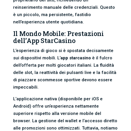
proprietario del sito, richiedendo un
reinserimento manuale delle credenziali. Questo
è un piccolo, ma persistente, fastidio
nell’esperienza utente quotidiana.
Il Mondo Mobile: Prestazioni
dell’App StarCasino
L’esperienza di gioco si è spostata decisamente
sui dispositivi mobili. L’
app starcasino
è il fulcro
dell’offerta per molti giocatori italiani. La fluidità
delle slot, la reattività dei pulsanti live e la facilità
di piazzare scommesse sportive devono essere
impeccabili.
L’applicazione nativa (disponibile per iOS e
Android) offre un’esperienza nettamente
superiore rispetto alla versione mobile del
browser. La gestione del wallet e l’accesso diretto
alle promozioni sono ottimizzati. Tuttavia, notiamo