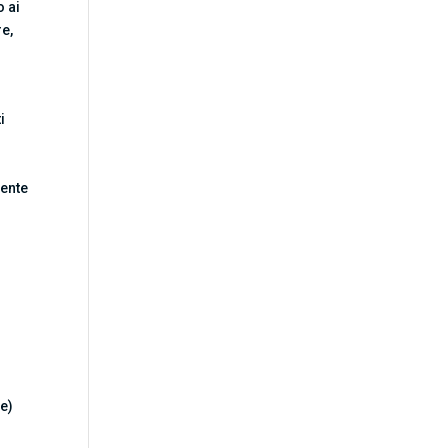
o ai
re,
i
mente
e)