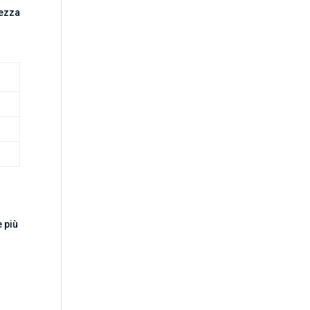
rezza
o
e più