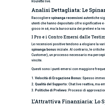
Roulette live.
Analisi Dettagliata: Le Spin
Raccogliere
spinanga recensioni
autentiche sig
utenti che hanno depositato cifre significative e
gioco in sé, ma la burocrazia dei prelievi e la reat
I Pro e i Contro Emersi dalle Test
Le recensioni positive tendono a elogiare la vari
spinanga bonus
iniziale. Al contrario, le criti
Customer), un processo necessario ma percepito
vincite.
Questi sono i punti emersi con maggiore frequ
Velocità di Erogazione Bonus:
Spesso immedia
Qualità del Supporto:
Chat live reattiva, ma e
Politiche di Prelievo:
Processi di approvazione
L’Attrattiva Finanziaria: Lo