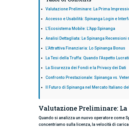
Valutazione Preliminare: La Prima Impress
Accesso e Usabilità: Spinanga Login e Interf
L’Ecosistema Mobile: L’App Spinanga
Analisi Dettagliata: Le Spinanga Recensioni
L’Attrattiva Finanziaria: Lo Spinanga Bonus
La Tesi della Truffa: Quando l’Aspetto Lucra
La Sicurezza dei Fondi e la Privacy dei Dati
Confronto Prestazionale: Spinanga vs. Veter
Il Futuro di Spinanga nel Mercato Italiano de
Valutazione Preliminare: La
Quando si analizza un nuovo operatore come Spin
concentriamo sulla licenza, la velocità di cari