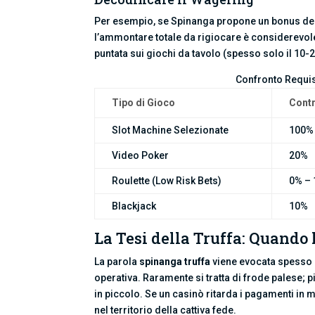
Per esempio, se Spinanga propone un bonus del 
l’ammontare totale da rigiocare è considerevole
puntata sui giochi da tavolo (spesso solo il 10
Confronto Requis
Tipo di Gioco
Contr
Slot Machine Selezionate
100%
Video Poker
20%
Roulette (Low Risk Bets)
0% –
Blackjack
10%
La Tesi della Truffa: Quando 
La parola
spinanga truffa
viene evocata spesso q
operativa. Raramente si tratta di frode palese; più
in piccolo. Se un casinò ritarda i pagamenti in 
nel territorio della cattiva fede.