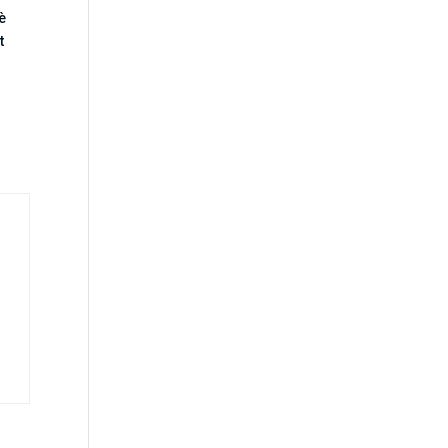
è
t
-