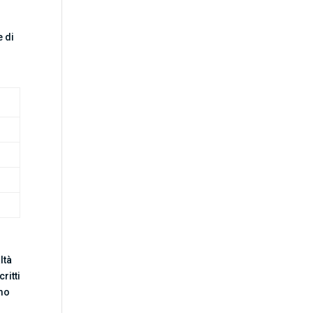
e di
ltà
ritti
amo