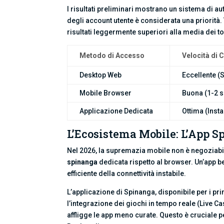
I risultati preliminari mostrano un sistema di a
degli account utente è considerata una priorità.
risultati leggermente superiori alla media dei t
Metodo di Accesso
Velocità di
Desktop Web
Eccellente 
Mobile Browser
Buona (1-2 
Applicazione Dedicata
Ottima (Inst
L’Ecosistema Mobile: L’App 
Nel 2026, la supremazia mobile non è negoziabile
spinanga
dedicata rispetto al browser. Un’app be
efficiente della connettività instabile.
L’applicazione di Spinanga, disponibile per i pri
l’integrazione dei giochi in tempo reale (Live Ca
affligge le app meno curate. Questo è cruciale p