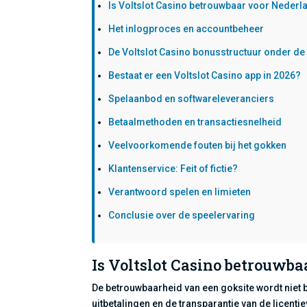
Is Voltslot Casino betrouwbaar voor Nederl
Het inlogproces en accountbeheer
De Voltslot Casino bonusstructuur onder de
Bestaat er een Voltslot Casino app in 2026?
Spelaanbod en softwareleveranciers
Betaalmethoden en transactiesnelheid
Veelvoorkomende fouten bij het gokken
Klantenservice: Feit of fictie?
Verantwoord spelen en limieten
Conclusie over de speelervaring
Is Voltslot Casino betrouwba
De betrouwbaarheid van een goksite wordt niet
uitbetalingen en de transparantie van de licent