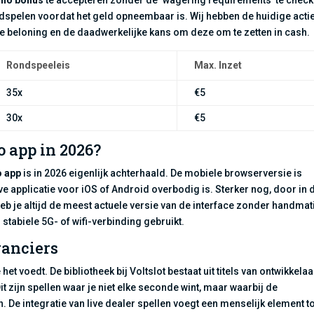
sino bonus
te accepteren zonder de ‘wagering requirements’ te check
dspelen voordat het geld opneembaar is. Wij hebben de huidige acti
 beloning en de daadwerkelijke kans om deze om te zetten in cash.
Rondspeeleis
Max. Inzet
35x
€5
30x
€5
o app in 2026?
o app
is in 2026 eigenlijk achterhaald. De mobiele browserversie is
 applicatie voor iOS of Android overbodig is. Sterker nog, door in 
eb je altijd de meest actuele versie van de interface zonder handmat
 stabiele 5G- of wifi-verbinding gebruikt.
ranciers
 het voedt. De bibliotheek bij Voltslot bestaat uit titels van ontwikkela
t zijn spellen waar je niet elke seconde wint, maar waarbij de
en. De integratie van live dealer spellen voegt een menselijk element t