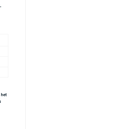
-
 het
s