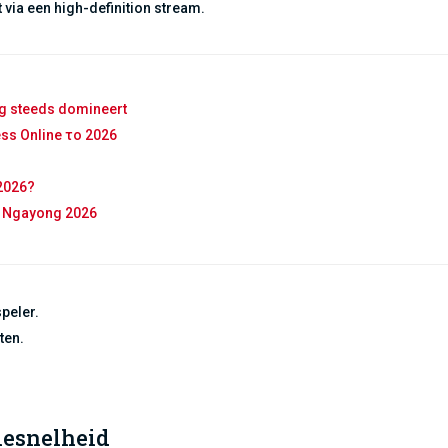
t via een high-definition stream.
g steeds domineert
ss Online το 2026
 2026?
r Ngayong 2026
speler.
ten.
iesnelheid