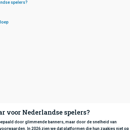
andse spelers?
 loep
ar voor Nederlandse spelers?
 bepaald door glimmende banners, maar door de snelheid van
ievoorwaarden. In 2026 zien we dat platformen die hun zaakjes niet op