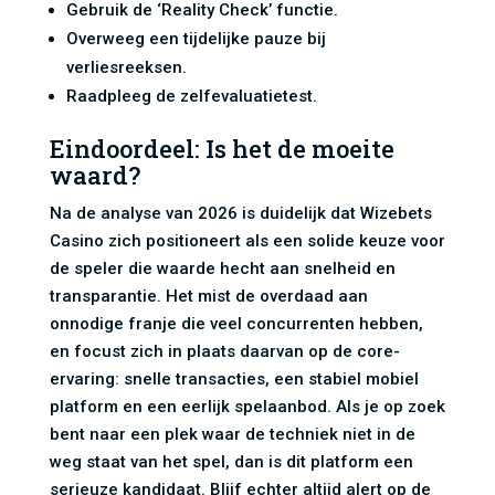
Gebruik de ‘Reality Check’ functie.
Overweeg een tijdelijke pauze bij
verliesreeksen.
Raadpleeg de zelfevaluatietest.
Eindoordeel: Is het de moeite
waard?
Na de analyse van 2026 is duidelijk dat Wizebets
Casino zich positioneert als een solide keuze voor
de speler die waarde hecht aan snelheid en
transparantie. Het mist de overdaad aan
onnodige franje die veel concurrenten hebben,
en focust zich in plaats daarvan op de core-
ervaring: snelle transacties, een stabiel mobiel
platform en een eerlijk spelaanbod. Als je op zoek
bent naar een plek waar de techniek niet in de
weg staat van het spel, dan is dit platform een
serieuze kandidaat. Blijf echter altijd alert op de