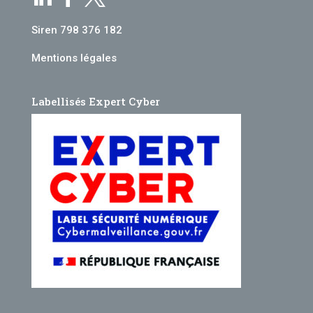
Siren 798 376 182
Mentions légales
Labellisés Expert Cyber