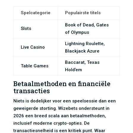
Spelcategorie
Populairste titels
Book of Dead, Gates
Slots
of Olympus
Lightning Roulette,
Live Casino
Blackjack Azure
Baccarat, Texas
Table Games
Hold’em
Betaalmethoden en financiële
transacties
Niets is dodelijker voor een speelsessie dan een
geweigerde storting. Wizebets ondersteunt in
2026 een breed scala aan betaalmethoden,
inclusief moderne crypto-opties. De
transactiesnelheid is een kritiek punt. Waar