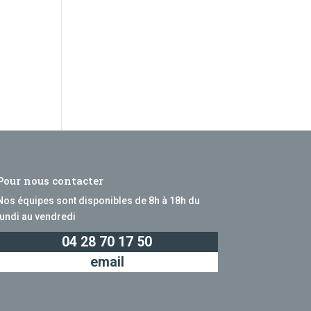
Pour nous contacter
Nos équipes sont disponibles de 8h à 18h du
lundi au vendredi
04 28 70 17 50
email