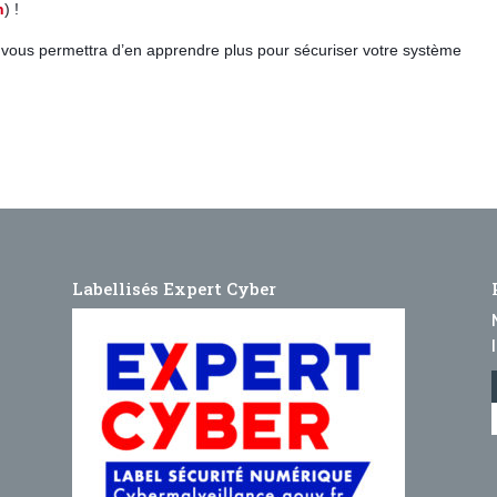
n
) !
, vous permettra d’en apprendre plus pour sécuriser votre système
Labellisés Expert Cyber