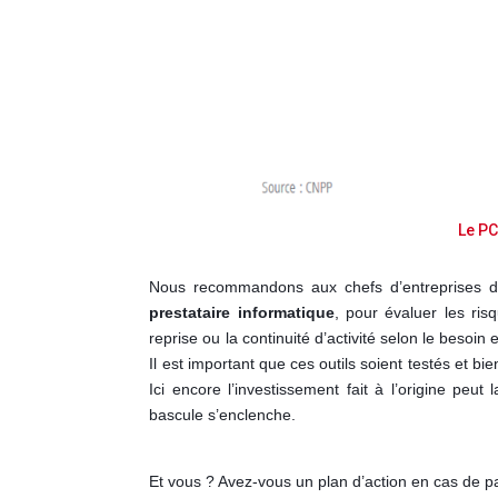
Le PC
Nous recommandons aux chefs d’entreprises 
prestataire informatique
, pour évaluer les risq
reprise ou la continuité d’activité selon le besoin
Il est important que ces outils soient testés et bi
Ici encore l’investissement fait à l’origine peut
bascule s’enclenche.
Et vous ? Avez-vous un plan d’action en cas de p