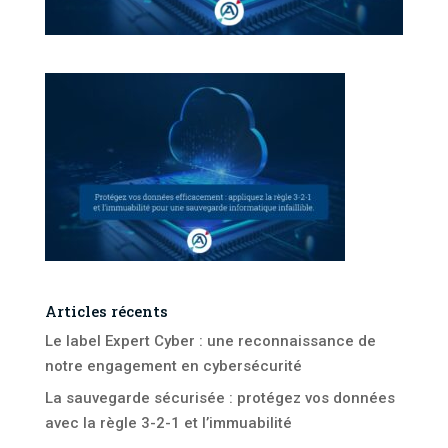
Articles récents
Le label Expert Cyber : une reconnaissance de
notre engagement en cybersécurité
La sauvegarde sécurisée : protégez vos données
avec la règle 3-2-1 et l’immuabilité