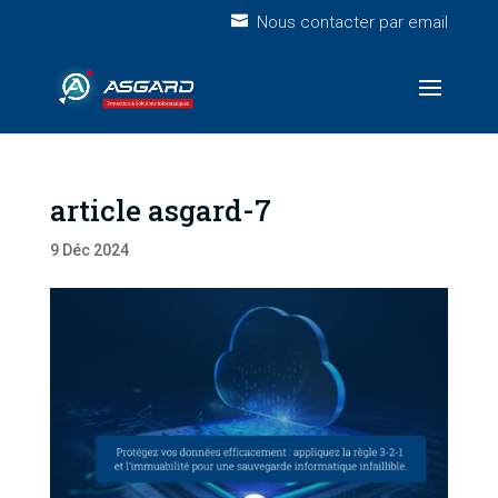
Nous contacter par email
article asgard-7
9 Déc 2024