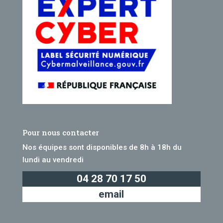
Pour nous contacter
Nos équipes sont disponibles de 8h à 18h du
lundi au vendredi
04 28 70 17 50
email