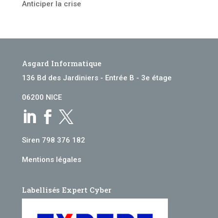
Anticiper la crise
Asgard Informatique
136 Bd des Jardiniers - Entrée B - 3e étage
06200 NICE



Siren 798 376 182
Mentions légales
Labellisés Expert Cyber