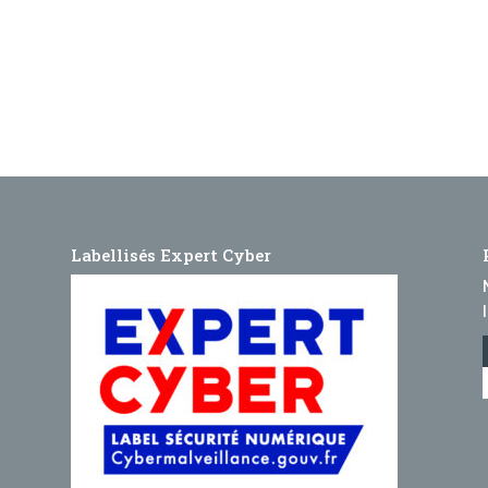
Labellisés Expert Cyber