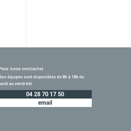
Pour nous contacter
Nos équipes sont disponibles de 8h à 18h du
lundi au vendredi
04 28 70 17 50
email