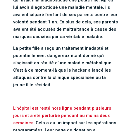
lui avoir diagnostiqué une maladie mentale, ils
avaient séparé l’enfant de ses parents contre leur
volonté pendant 1 an. En plus de cela, ses parents
avaient été accusés de maltraitance à cause des
marques causées par sa véritable maladie.
La petite fille a reçu un traitement inadapté et
potentiellement dangereux étant donné qu’il
s’agissait en réalité d’une maladie métabolique.
C’est à ce moment-là que le hacker a lancé les
attaques contre la clinique spécialisée où la
jeune fille résidait.
L’hôpital est resté hors ligne pendant plusieurs
jours et a été perturbé pendant au moins deux
semaines.
Cela a eu un impact sur les opérations
programmées. Leur page de donation a