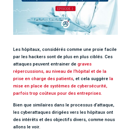
Les hôpitaux, considérés comme une proie facile
par les hackers sont de plus en plus ciblés. Ces
attaques peuvent entrainer de
graves
répercussions, au niveau de l’hôpital et de la
prise en charge des patients
, et cela suggère
la
mise en place de systèmes de cybersécurité,
parfois trop coûteux pour des entreprises.
Bien que similaires dans le processus d’attaque,
les cyberattaques dirigées vers les hôpitaux ont
des intérêts et des objectifs divers, comme nous
allons le voir.