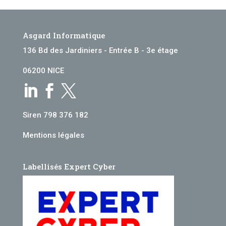
Asgard Informatique
136 Bd des Jardiniers - Entrée B - 3e étage
06200 NICE



Siren 798 376 182
Mentions légales
Labellisés Expert Cyber