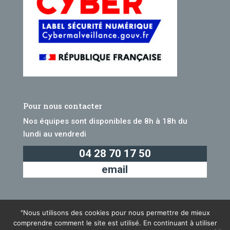
Pour nous contacter
Nos équipes sont disponibles de 8h à 18h du
lundi au vendredi
04 28 70 17 50
email
"Nous utilisons des cookies pour nous permettre de mieux
comprendre comment le site est utilisé. En continuant à utiliser