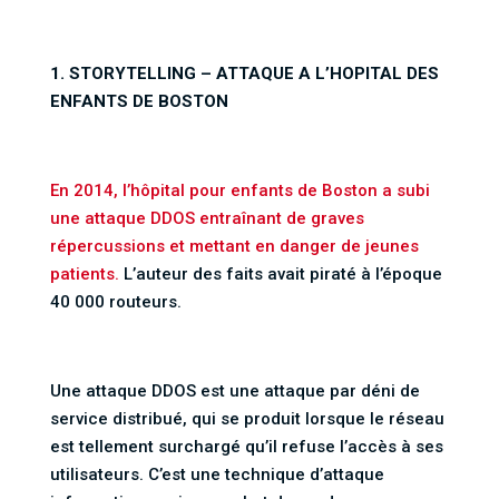
1. STORYTELLING – ATTAQUE A L’HOPITAL DES
ENFANTS DE BOSTON
En 2014, l’hôpital pour enfants de Boston a subi
une attaque DDOS entraînant de graves
répercussions et mettant en danger de jeunes
patients.
L’auteur des faits avait piraté à l’époque
40 000 routeurs.
Une attaque DDOS est une attaque par déni de
service distribué, qui se produit lorsque le réseau
est tellement surchargé qu’il refuse l’accès à ses
utilisateurs. C’est une technique d’attaque