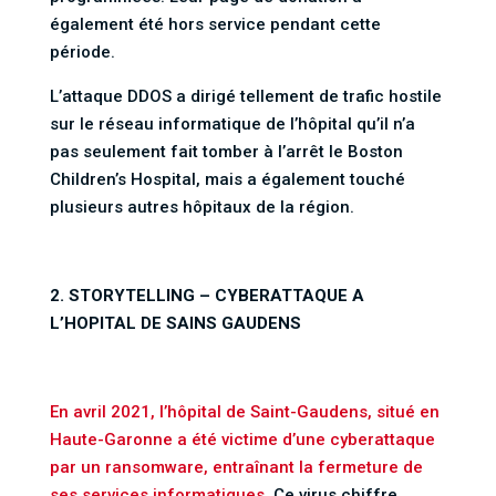
également été hors service pendant cette
période.
L’attaque DDOS a dirigé tellement de trafic hostile
sur le réseau informatique de l’hôpital qu’il n’a
pas seulement fait tomber à l’arrêt le Boston
Children’s Hospital, mais a également touché
plusieurs autres hôpitaux de la région.
2. STORYTELLING – CYBERATTAQUE A
L’HOPITAL DE SAINS GAUDENS
En avril 2021, l’hôpital de Saint-Gaudens, situé en
Haute-Garonne a été victime d’une cyberattaque
par un ransomware, entraînant la fermeture de
ses services informatiques.
Ce virus chiffre