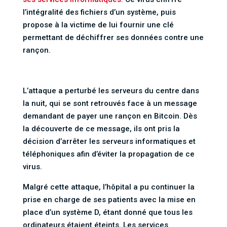
l’intégralité des fichiers d’un système, puis
propose à la victime de lui fournir une clé
permettant de déchiffrer ses données contre une
rançon.
L’attaque a perturbé les serveurs du centre dans
la nuit, qui se sont retrouvés face à un message
demandant de payer une rançon en Bitcoin. Dès
la découverte de ce message, ils ont pris la
décision d’arrêter les serveurs informatiques et
téléphoniques afin d’éviter la propagation de ce
virus.
Malgré cette attaque, l’hôpital a pu continuer la
prise en charge de ses patients avec la mise en
place d’un système D, étant donné que tous les
ordinateurs étaient éteints. Les services