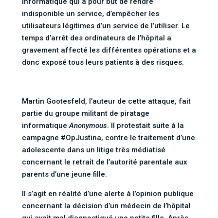
informatique qui a pour but de rendre
indisponible un service, d’empêcher les
utilisateurs légitimes d’un service de l’utiliser. Le
temps d’arrêt des ordinateurs de l’hôpital a
gravement affecté les différentes opérations et a
donc exposé tous leurs patients à des risques.
Martin Gootesfeld, l’auteur de cette attaque, fait
partie du groupe militant de piratage
informatique
Anonymous
. Il protestait suite à la
campagne #OpJustina, contre le traitement d’une
adolescente dans un litige très médiatisé
concernant le retrait de l’autorité parentale aux
parents d’une jeune fille.
Il s’agit en réalité d’une alerte à l’opinion publique
concernant la décision d’un médecin de l’hôpital
qui avait mal diagnostiqué une petite fille. Après