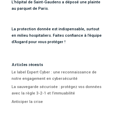
L’hôpital de Saint-Gaudens a déposé une plainte
au parquet de Paris.
La protection donnée est indispensable, surtout
en milieu hospitaliers. Faites confiance à l’équipe
d’Asgard pour vous protéger !
Articles récents
Le label Expert Cyber : une reconnaissance de
notre engagement en cybersécurité
La sauvegarde sécurisée : protégez vos données
avec la règle 3-2-1 et l’immuabilité
Anticiper la crise