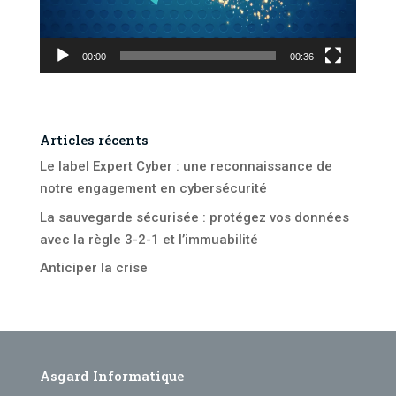
00:00
00:36
Articles récents
Le label Expert Cyber : une reconnaissance de
notre engagement en cybersécurité
La sauvegarde sécurisée : protégez vos données
avec la règle 3-2-1 et l’immuabilité
Anticiper la crise
Asgard Informatique