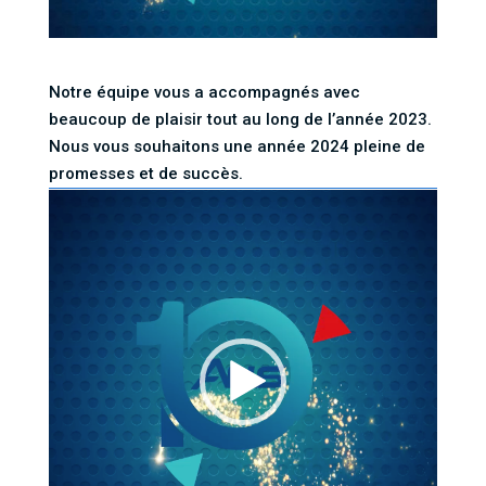
Notre équipe vous a accompagnés avec
beaucoup de plaisir tout au long de l’année 2023.
Nous vous souhaitons une année 2024 pleine de
promesses et de succès.
Lecteur
vidéo