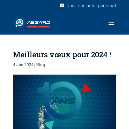
Nous contacter par email
Meilleurs vœux pour 2024 !
4 Jan 2024
|
Blog