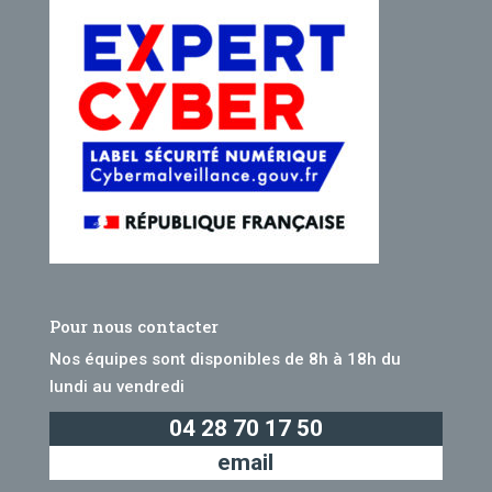
Pour nous contacter
Nos équipes sont disponibles de 8h à 18h du
lundi au vendredi
04 28 70 17 50
email