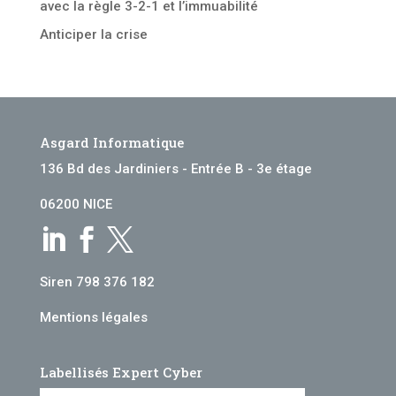
avec la règle 3-2-1 et l’immuabilité
Anticiper la crise
Asgard Informatique
136 Bd des Jardiniers - Entrée B - 3e étage
06200 NICE



Siren 798 376 182
Mentions légales
Labellisés Expert Cyber