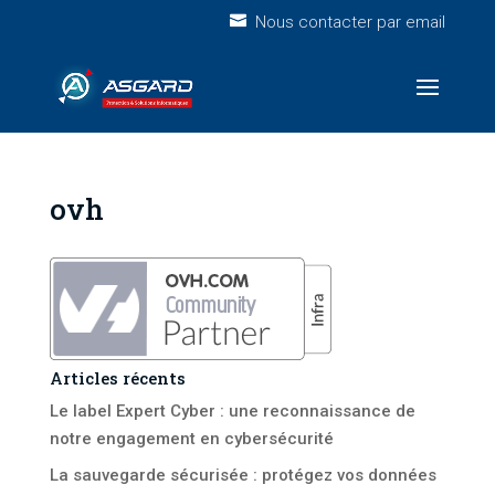
Nous contacter par email
ovh
Articles récents
Le label Expert Cyber : une reconnaissance de
notre engagement en cybersécurité
La sauvegarde sécurisée : protégez vos données