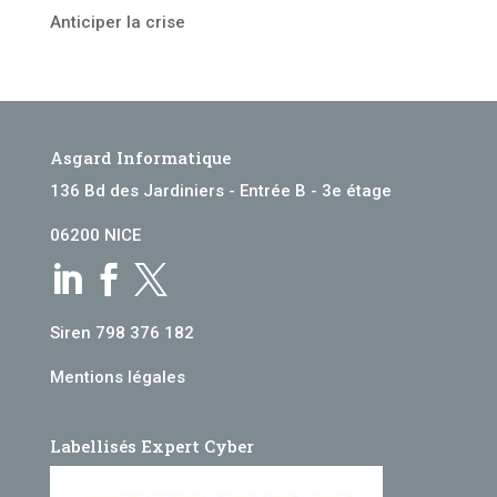
Anticiper la crise
Asgard Informatique
136 Bd des Jardiniers - Entrée B - 3e étage
06200 NICE



Siren 798 376 182
Mentions légales
Labellisés Expert Cyber