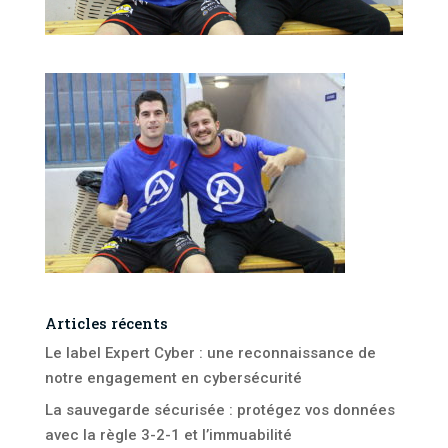
Articles récents
Le label Expert Cyber : une reconnaissance de
notre engagement en cybersécurité
La sauvegarde sécurisée : protégez vos données
avec la règle 3-2-1 et l’immuabilité