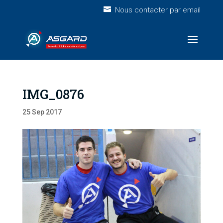
Nous contacter par email
IMG_0876
25 Sep 2017