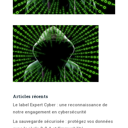
Articles récents
Le label Expert Cyber : une reconnaissance de
notre engagement en cybersécurité
La sauvegarde sécurisée : protégez vos données