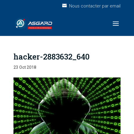
Nous contacter par email
hacker-2883632_640
23 Oct 2018