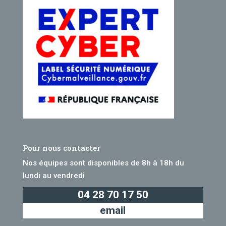
Pour nous contacter
Nos équipes sont disponibles de 8h à 18h du
lundi au vendredi
04 28 70 17 50
email