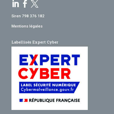



Siren 798 376 182
Mentions légales
Labellisés Expert Cyber