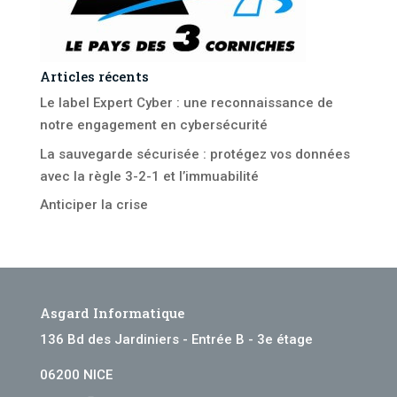
Articles récents
Le label Expert Cyber : une reconnaissance de
notre engagement en cybersécurité
La sauvegarde sécurisée : protégez vos données
avec la règle 3-2-1 et l’immuabilité
Anticiper la crise
Asgard Informatique
136 Bd des Jardiniers - Entrée B - 3e étage
06200 NICE