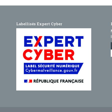
Labellisés Expert Cyber