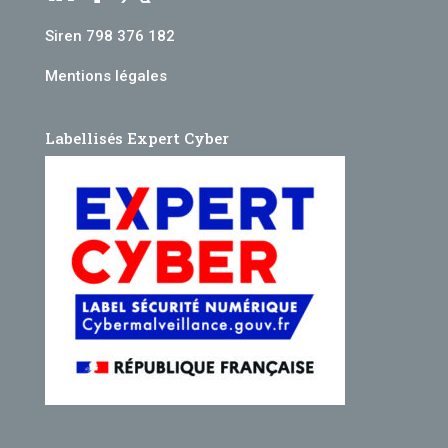
Siren 798 376 182
Mentions légales
Labellisés Expert Cyber