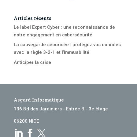
Articles récents
Le label Expert Cyber : une reconnaissance de
notre engagement en cybersécurité
La sauvegarde sécurisée : protégez vos données
avec la règle 3-2-1 et l’immuabilité
Anticiper la crise
Asgard Informatique
136 Bd des Jardiniers - Entrée B - 3e étage
06200 NICE


