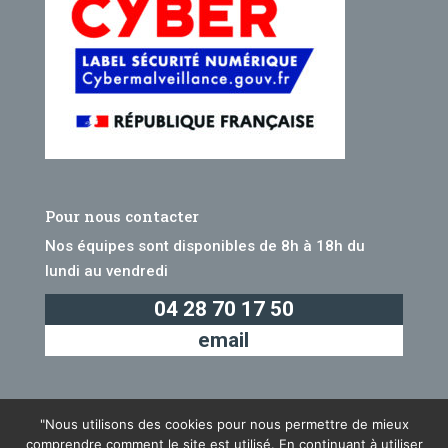
Pour nous contacter
Nos équipes sont disponibles de 8h à 18h du
lundi au vendredi
04 28 70 17 50
email
"Nous utilisons des cookies pour nous permettre de mieux
comprendre comment le site est utilisé. En continuant à utiliser