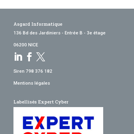
Asgard Informatique
136 Bd des Jardiniers - Entrée B - 3e étage
06200 NICE



Siren 798 376 182
Mentions légales
Labellisés Expert Cyber