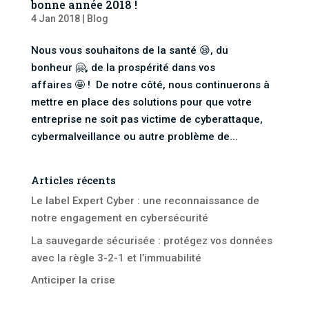
bonne année 2018 !
4 Jan 2018
|
Blog
Nous vous souhaitons de la santé 😪, du
bonheur 🤗, de la prospérité dans vos
affaires 🤩 ! De notre côté, nous continuerons à
mettre en place des solutions pour que votre
entreprise ne soit pas victime de cyberattaque,
cybermalveillance ou autre problème de...
Articles récents
Le label Expert Cyber : une reconnaissance de
notre engagement en cybersécurité
La sauvegarde sécurisée : protégez vos données
avec la règle 3-2-1 et l’immuabilité
Anticiper la crise