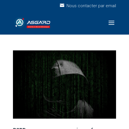
Nous contacter par email