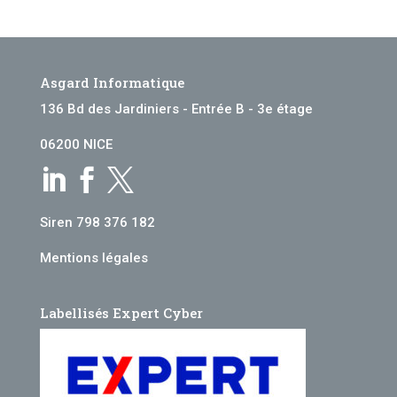
Asgard Informatique
136 Bd des Jardiniers - Entrée B - 3e étage
06200 NICE



Siren 798 376 182
Mentions légales
Labellisés Expert Cyber