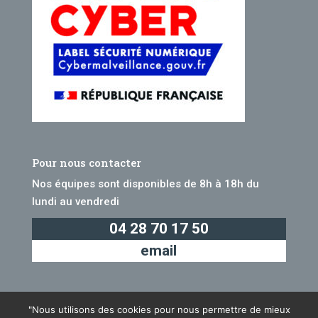
Pour nous contacter
Nos équipes sont disponibles de 8h à 18h du
lundi au vendredi
04 28 70 17 50
email
"Nous utilisons des cookies pour nous permettre de mieux