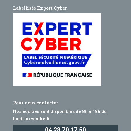
Labellisés Expert Cyber
Pour nous contacter
Nos équipes sont disponibles de 8h à 18h du
lundi au vendredi
04 28 70 17 50