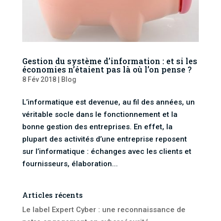
Gestion du système d’information : et si les
économies n’étaient pas là où l’on pense ?
8 Fév 2018
|
Blog
L’informatique est devenue, au fil des années, un
véritable socle dans le fonctionnement et la
bonne gestion des entreprises. En effet, la
plupart des activités d’une entreprise reposent
sur l’informatique : échanges avec les clients et
fournisseurs, élaboration...
Articles récents
Le label Expert Cyber : une reconnaissance de