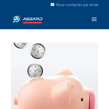
Nous contacter par email