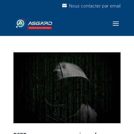
Nous contacter par email