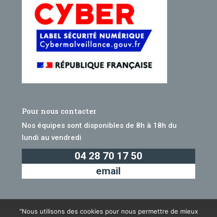
Pour nous contacter
Nos équipes sont disponibles de 8h à 18h du
lundi au vendredi
04 28 70 17 50
email
"Nous utilisons des cookies pour nous permettre de mieux