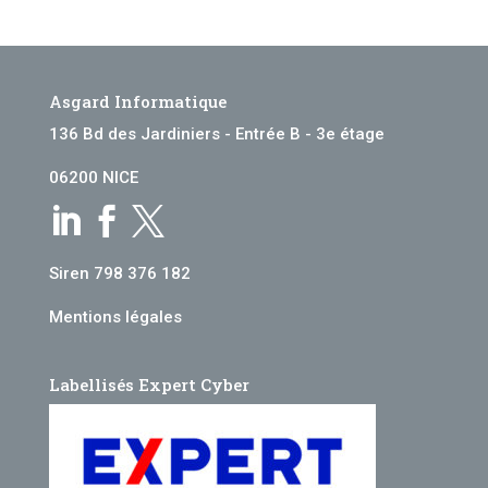
Asgard Informatique
136 Bd des Jardiniers - Entrée B - 3e étage
06200 NICE



Siren 798 376 182
Mentions légales
Labellisés Expert Cyber