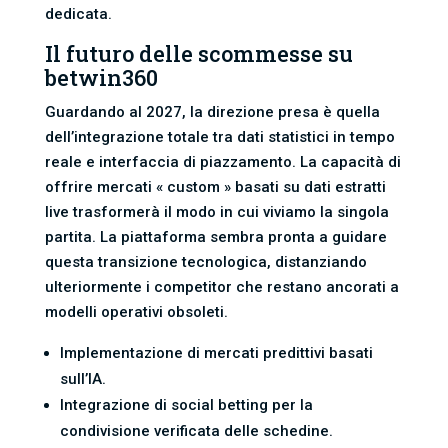
dedicata.
Il futuro delle scommesse su
betwin360
Guardando al 2027, la direzione presa è quella
dell’integrazione totale tra dati statistici in tempo
reale e interfaccia di piazzamento. La capacità di
offrire mercati « custom » basati su dati estratti
live trasformerà il modo in cui viviamo la singola
partita. La piattaforma sembra pronta a guidare
questa transizione tecnologica, distanziando
ulteriormente i competitor che restano ancorati a
modelli operativi obsoleti.
Implementazione di mercati predittivi basati
sull’IA.
Integrazione di social betting per la
condivisione verificata delle schedine.