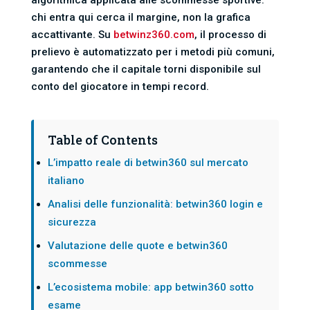
algoritmica applicata alle scommesse sportive:
chi entra qui cerca il margine, non la grafica
accattivante. Su
betwinz360.com
, il processo di
prelievo è automatizzato per i metodi più comuni,
garantendo che il capitale torni disponibile sul
conto del giocatore in tempi record.
Table of Contents
L’impatto reale di betwin360 sul mercato
italiano
Analisi delle funzionalità: betwin360 login e
sicurezza
Valutazione delle quote e betwin360
scommesse
L’ecosistema mobile: app betwin360 sotto
esame