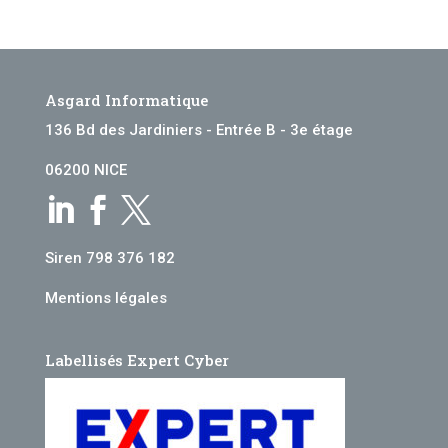
Asgard Informatique
136 Bd des Jardiniers - Entrée B - 3e étage
06200 NICE



Siren 798 376 182
Mentions légales
Labellisés Expert Cyber