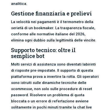
analitica.
Gestione finanziaria e prelievi
La velocità nei pagamenti è il termometro della
serietà di un bookmaker. La trasparenza fiscale,
conforme alle normative italiane del 2026,
elimina ogni dubbio sulla legittimità delle vincite.
Supporto tecnico: oltre il
semplice bot
Molti servizi di assistenza sono diventati labirinti
di risposte pre-impostate. Il supporto di questa
piattaforma prova a invertire la rotta. Gli operatori
sono istruiti sulle dinamiche tecniche delle
scommesse, non solo sulle procedure di reset
password. Risolvere un problema di quota
bloccata o un errore di refertazione avviene
solitamente in pochi minuti tramite la chat live