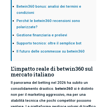
Betwin360 bonus: analisi dei termini e
condizioni
Perché le betwin360 recensioni sono
polarizzate?
Gestione finanziaria e prelievi
Supporto tecnico: oltre il semplice bot
Il futuro delle scommesse su betwin360
L’impatto reale di betwin360 sul
mercato italiano
Il panorama del betting nel 2026 ha subito un
consolidamento drastico.
betwin360
si è distinto
non per il marketing aggressivo, ma per una
stabilità tecnica che pochi competitor possono
vantare. La piattaforma gestisce volumi di traffico