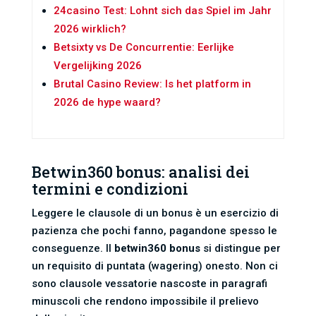
24casino Test: Lohnt sich das Spiel im Jahr
2026 wirklich?
Betsixty vs De Concurrentie: Eerlijke
Vergelijking 2026
Brutal Casino Review: Is het platform in
2026 de hype waard?
Betwin360 bonus: analisi dei
termini e condizioni
Leggere le clausole di un bonus è un esercizio di
pazienza che pochi fanno, pagandone spesso le
conseguenze. Il
betwin360 bonus
si distingue per
un requisito di puntata (wagering) onesto. Non ci
sono clausole vessatorie nascoste in paragrafi
minuscoli che rendono impossibile il prelievo