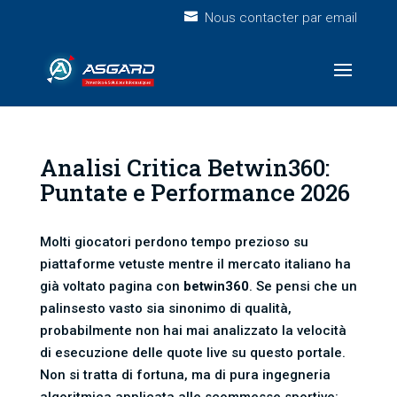
Nous contacter par email
Analisi Critica Betwin360:
Puntate e Performance 2026
Molti giocatori perdono tempo prezioso su
piattaforme vetuste mentre il mercato italiano ha
già voltato pagina con
betwin360
. Se pensi che un
palinsesto vasto sia sinonimo di qualità,
probabilmente non hai mai analizzato la velocità
di esecuzione delle quote live su questo portale.
Non si tratta di fortuna, ma di pura ingegneria