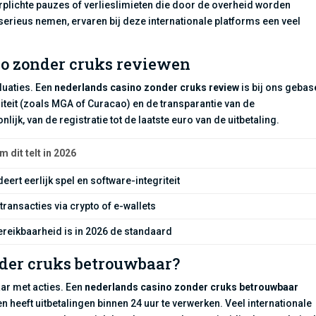
rplichte pauzes of verlieslimieten die door de overheid worden
erieus nemen, ervaren bij deze internationale platforms een veel
no zonder cruks reviewen
aluaties. Een
nederlands casino zonder cruks review
is bij ons geba
liteit (zoals MGA of Curacao) en de transparantie van de
jk, van de registratie tot de laatste euro van de uitbetaling.
 dit telt in 2026
eert eerlijk spel en software-integriteit
 transacties via crypto of e-wallets
ereikbaarheid is in 2026 de standaard
nder cruks betrouwbaar?
ar met acties. Een
nederlands casino zonder cruks betrouwbaar
 heeft uitbetalingen binnen 24 uur te verwerken. Veel internationale