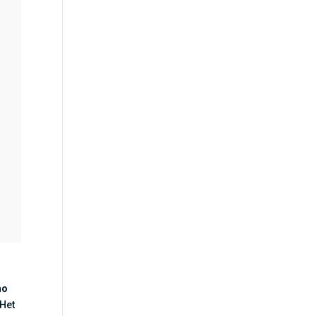
no
 Het