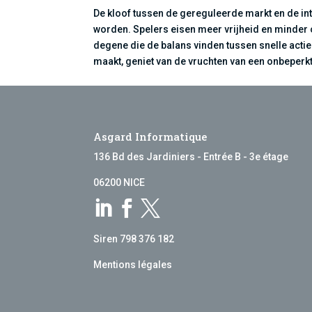
De kloof tussen de gereguleerde markt en de in
worden. Spelers eisen meer vrijheid en minder 
degene die de balans vinden tussen snelle actie 
maakt, geniet van de vruchten van een onbeperk
Asgard Informatique
136 Bd des Jardiniers - Entrée B - 3e étage
06200 NICE



Siren 798 376 182
Mentions légales