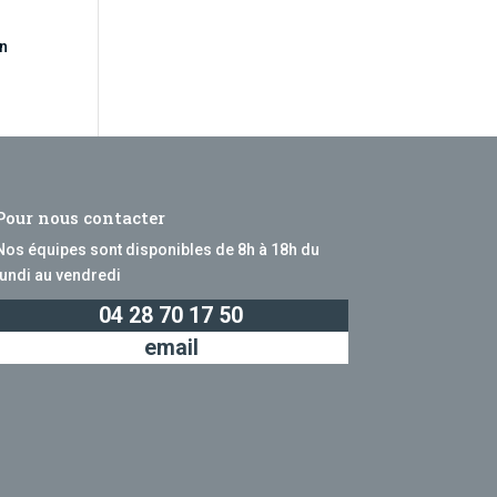
jn
Pour nous contacter
Nos équipes sont disponibles de 8h à 18h du
lundi au vendredi
04 28 70 17 50
email