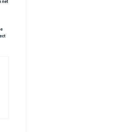
 net
oe
ect