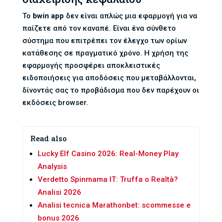
Το
bwin app
δεν είναι απλώς μια εφαρμογή για να
παίζετε από τον καναπέ. Είναι ένα σύνθετο
σύστημα που επιτρέπει τον έλεγχο των ορίων
κατάθεσης σε πραγματικό χρόνο. Η χρήση της
εφαρμογής προσφέρει αποκλειστικές
ειδοποιήσεις για αποδόσεις που μεταβάλλονται,
δίνοντάς σας το προβάδισμα που δεν παρέχουν οι
εκδόσεις browser.
Read also
Lucky Elf Casino 2026: Real-Money Play
Analysis
Verdetto Spinmama IT: Truffa o Realtà?
Analisi 2026
Analisi tecnica Marathonbet: scommesse e
bonus 2026