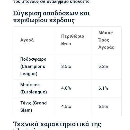
του μπόνους σε αναλήψιμο υπόλοιπο.
Σύγκριση αποδόσεων και
περιθωρίου κέρδους
Μέσος
Περιθώριο
Αγορά
Όρος
Bwin
Αγοράς
Ποδόσφαιρο
(Champions
3.5%
5.2%
League)
Μπάσκετ
4.0%
6.1%
(Euroleague)
Τένις (Grand
4.5%
6.5%
Slam)
Τεχνικά χαρακτηριστικά της