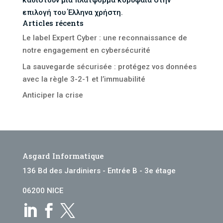
καθιστούν μια πλατφόρμα κορυφαία στην
επιλογή του Έλληνα χρήστη.
Articles récents
Le label Expert Cyber : une reconnaissance de
notre engagement en cybersécurité
La sauvegarde sécurisée : protégez vos données
avec la règle 3-2-1 et l’immuabilité
Anticiper la crise
Asgard Informatique
136 Bd des Jardiniers - Entrée B - 3e étage
06200 NICE


