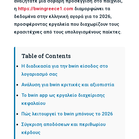
αναζητάτε μια σοβαρή προσέγγιση στο παιχνίδι,
η
https://bwingreece1.com
διαμορφώνει τα
δεδομένα στην ελληνική αγορά για το 2026,
προσφέροντας εργαλεία που διαχωρίζουν τους
ερασιτέχνες από τους υπολογισμένους παίκτες.
Table of Contents
Η διαδικασία για την bwin είσοδος στο
λογαριασμό σας
Ανάλυση για bwin κριτικές και αξιοπιστία
Το bwin app ως εργαλείο διαχείρισης
κεφαλαίου
Πώς λειτουργεί το bwin μπόνους το 2026
Σύγκριση αποδόσεων και περιθωρίου
κέρδους