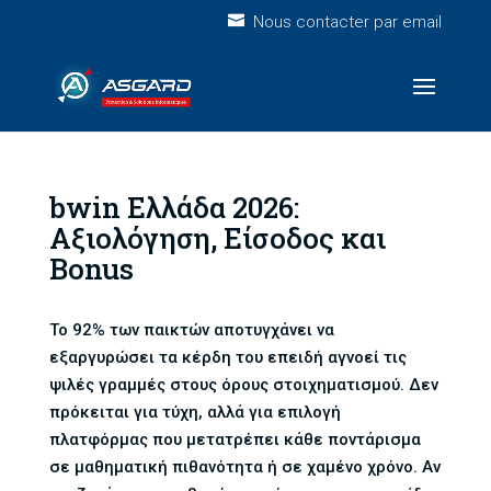
Nous contacter par email
bwin Ελλάδα 2026:
Αξιολόγηση, Είσοδος και
Bonus
Το 92% των παικτών αποτυγχάνει να
εξαργυρώσει τα κέρδη του επειδή αγνοεί τις
ψιλές γραμμές στους όρους στοιχηματισμού. Δεν
πρόκειται για τύχη, αλλά για επιλογή
πλατφόρμας που μετατρέπει κάθε ποντάρισμα
σε μαθηματική πιθανότητα ή σε χαμένο χρόνο. Αν