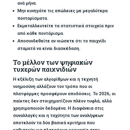
ανά μήνα.
Μην κυνηγάτε τις απώλειες με μεγαλύτερα
πονταρίσματα.
Εκμεταλλευτείτε τα στατιστικά στοιχεία πριν
από κάθε ποντάρισμα.
Αποσυνδεθείτε αν νιώσετε ότι το παιχνίδι
σταματά να είναι διασκέδαση.
Το μέλλον των ψηφιακών
τυχερών παιχνιδιών
Η εξέλιξη των αλγορίθμων και η τεχνητή
νοημοσύνη αλλάζουν τον τρόπο που οι
πλατφόρμες προσφέρουν αποδόσεις. Το 2026, οι
παίκτες δεν στοιχηματίζουν πλέον τυφλά, αλλά
χρησιμοποιούν δεδομένα. Η διαφάνεια στις
συναλλαγές και η ταχύτητα των αναλήψεων
αποτελούν τα δύο βασικά κριτήρια που